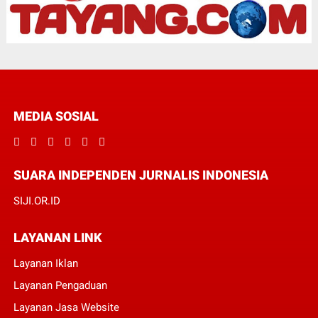
MEDIA SOSIAL
SUARA INDEPENDEN JURNALIS INDONESIA
SIJI.OR.ID
LAYANAN LINK
Layanan Iklan
Layanan Pengaduan
Layanan Jasa Website