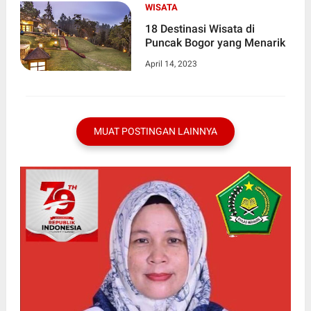
WISATA
18 Destinasi Wisata di
Puncak Bogor yang Menarik
April 14, 2023
MUAT POSTINGAN LAINNYA