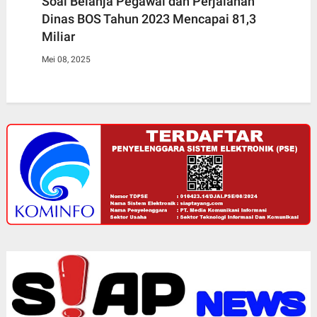
Soal Belanja Pegawai dan Perjalanan
Dinas BOS Tahun 2023 Mencapai 81,3
Miliar
Mei 08, 2025