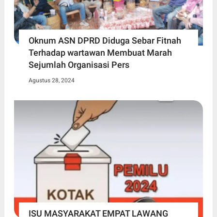
Oknum ASN DPRD Diduga Sebar Fitnah
Terhadap wartawan Membuat Marah
Sejumlah Organisasi Pers
Agustus 28, 2024
ISU MASYARAKAT EMPAT LAWANG