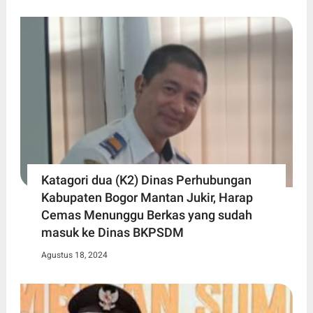
Katagori dua (K2) Dinas Perhubungan
Kabupaten Bogor Mantan Jukir, Harap
Cemas Menunggu Berkas yang sudah
masuk ke Dinas BKPSDM
Agustus 18, 2024