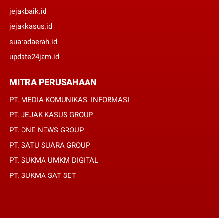
jejakbaik.id
jejakkasus.id
suaradaerah.id
update24jam.id
MITRA PERUSAHAAN
PT. MEDIA KOMUNIKASI INFORMASI
PT. JEJAK KASUS GROUP
PT. ONE NEWS GROUP
PT. SATU SUARA GROUP
PT. SUKMA UMKM DIGITAL
PT. SUKMA SAT SET