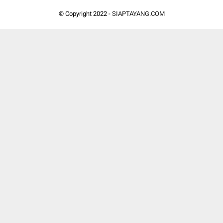
© Copyright 2022 -
SIAPTAYANG.COM