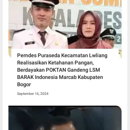
Pemdes Puraseda Kecamatan Lwliang
Realisasikan Ketahanan Pangan,
Berdayakan POKTAN Gandeng LSM
BARAK Indonesia Marcab Kabupaten
Bogor
September 16, 2024