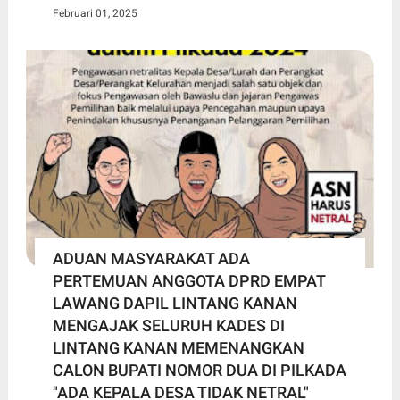
Februari 01, 2025
ADUAN MASYARAKAT ADA
PERTEMUAN ANGGOTA DPRD EMPAT
LAWANG DAPIL LINTANG KANAN
MENGAJAK SELURUH KADES DI
LINTANG KANAN MEMENANGKAN
CALON BUPATI NOMOR DUA DI PILKADA
"ADA KEPALA DESA TIDAK NETRAL"