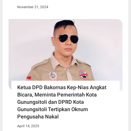
November 21, 2024
Ketua DPD Bakornas Kep-Nias Angkat
Bicara, Meminta Pemerintah Kota
Gunungsitoli dan DPRD Kota
Gunungsitoli Tertipkan Oknum
Pengusaha Nakal
April 14, 2025