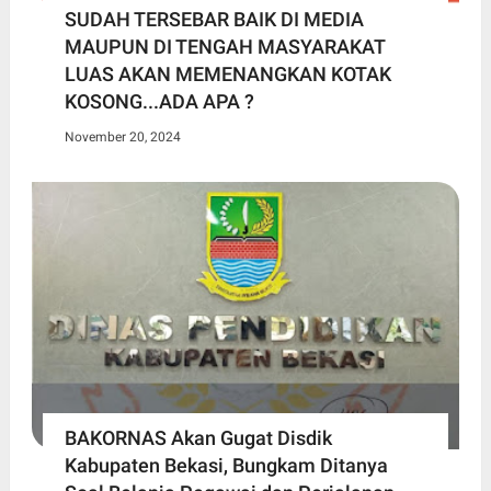
SUDAH TERSEBAR BAIK DI MEDIA
MAUPUN DI TENGAH MASYARAKAT
LUAS AKAN MEMENANGKAN KOTAK
KOSONG...ADA APA ?
November 20, 2024
BAKORNAS Akan Gugat Disdik
Kabupaten Bekasi, Bungkam Ditanya