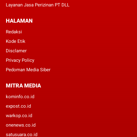
Layanan Jasa Perizinan PT DLL
HALAMAN
Redaksi
Kode Etik
Disclamer
Privacy Policy
Pedoman Media Siber
MITRA MEDIA
kominfo.co.id
expost.co.id
warkop.co.id
onenews.co.id
satusuara.co.id