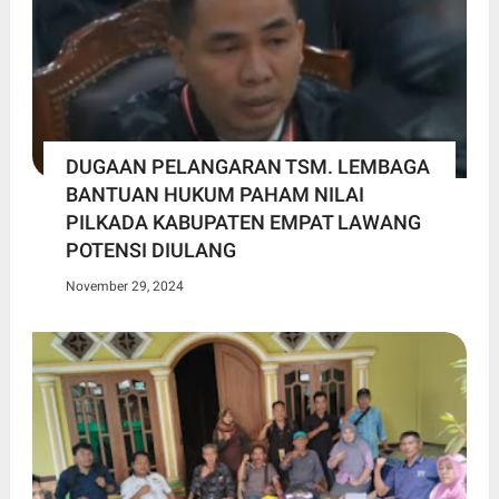
DUGAAN PELANGARAN TSM. LEMBAGA
BANTUAN HUKUM PAHAM NILAI
PILKADA KABUPATEN EMPAT LAWANG
POTENSI DIULANG
November 29, 2024