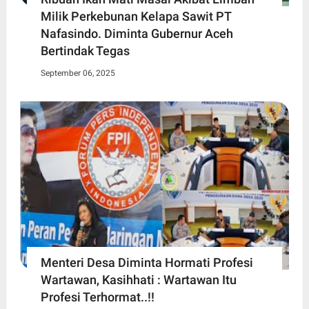
Milik Perkebunan Kelapa Sawit PT
Nafasindo. Diminta Gubernur Aceh
Bertindak Tegas
September 06, 2025
Menteri Desa Diminta Hormati Profesi
Wartawan, Kasihhati : Wartawan Itu
Profesi Terhormat..!!