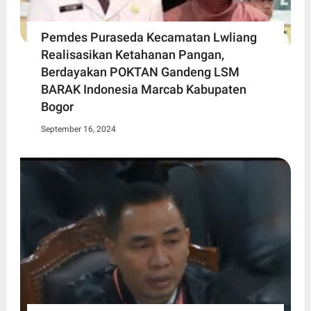
Pemdes Puraseda Kecamatan Lwliang
Realisasikan Ketahanan Pangan,
Berdayakan POKTAN Gandeng LSM
BARAK Indonesia Marcab Kabupaten
Bogor
September 16, 2024