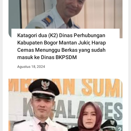
Katagori dua (K2) Dinas Perhubungan
Kabupaten Bogor Mantan Jukir, Harap
Cemas Menunggu Berkas yang sudah
masuk ke Dinas BKPSDM
Agustus 18, 2024