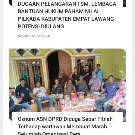
DUGAAN PELANGARAN TSM. LEMBAGA
BANTUAN HUKUM PAHAM NILAI
PILKADA KABUPATEN EMPAT LAWANG
POTENSI DIULANG
November 29, 2024
Oknum ASN DPRD Diduga Sebar Fitnah
Terhadap wartawan Membuat Marah
Sejumlah Organisasi Pers