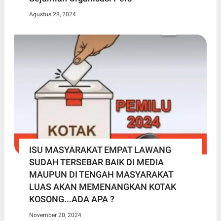
Agustus 28, 2024
ISU MASYARAKAT EMPAT LAWANG
SUDAH TERSEBAR BAIK DI MEDIA
MAUPUN DI TENGAH MASYARAKAT
LUAS AKAN MEMENANGKAN KOTAK
KOSONG...ADA APA ?
November 20, 2024