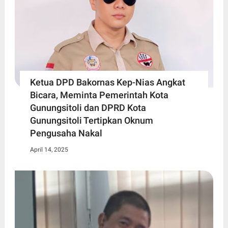
Ketua DPD Bakornas Kep-Nias Angkat
Bicara, Meminta Pemerintah Kota
Gunungsitoli dan DPRD Kota
Gunungsitoli Tertipkan Oknum
Pengusaha Nakal
April 14, 2025