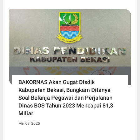
BAKORNAS Akan Gugat Disdik
Kabupaten Bekasi, Bungkam Ditanya
Soal Belanja Pegawai dan Perjalanan
Dinas BOS Tahun 2023 Mencapai 81,3
Miliar
Mei 08, 2025