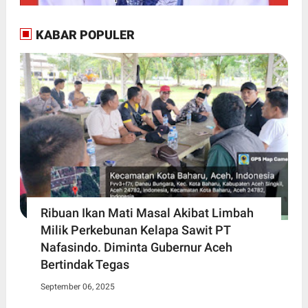
KABAR POPULER
Ribuan Ikan Mati Masal Akibat Limbah
Milik Perkebunan Kelapa Sawit PT
Nafasindo. Diminta Gubernur Aceh
Bertindak Tegas
September 06, 2025