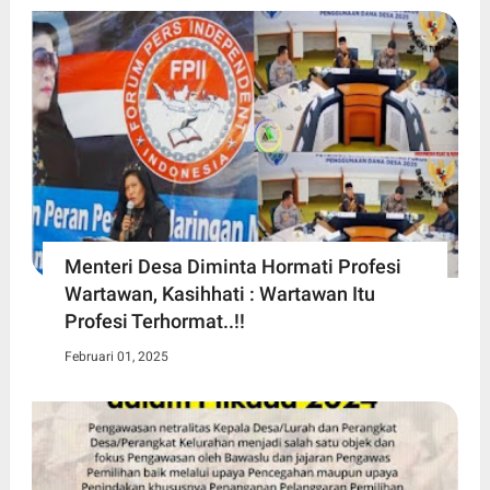
Menteri Desa Diminta Hormati Profesi
Wartawan, Kasihhati : Wartawan Itu
Profesi Terhormat..!!
Februari 01, 2025