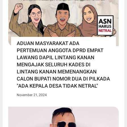
ADUAN MASYARAKAT ADA
PERTEMUAN ANGGOTA DPRD EMPAT
LAWANG DAPIL LINTANG KANAN
MENGAJAK SELURUH KADES DI
LINTANG KANAN MEMENANGKAN
CALON BUPATI NOMOR DUA DI PILKADA
"ADA KEPALA DESA TIDAK NETRAL"
November 21, 2024