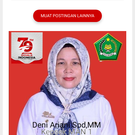
Rakyat
MUAT POSTINGAN LAINNYA