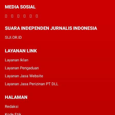
MEDIA SOSIAL
SUARA INDEPENDEN JURNALIS INDONESIA
SIJI.OR.ID
LAYANAN LINK
Layanan Iklan
Layanan Pengaduan
Layanan Jasa Website
Layanan Jasa Perizinan PT DLL
HALAMAN
Redaksi
Kode Etik