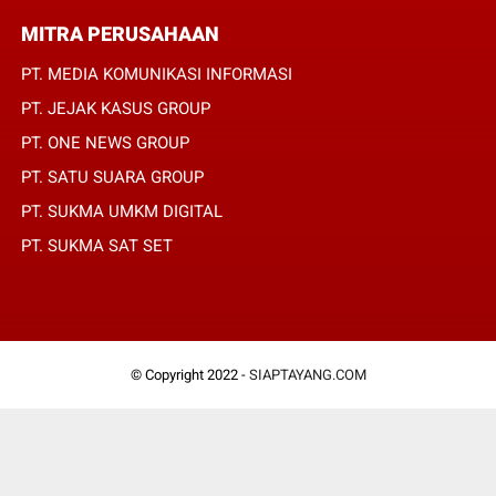
MITRA PERUSAHAAN
PT. MEDIA KOMUNIKASI INFORMASI
PT. JEJAK KASUS GROUP
PT. ONE NEWS GROUP
PT. SATU SUARA GROUP
PT. SUKMA UMKM DIGITAL
PT. SUKMA SAT SET
© Copyright 2022 -
SIAPTAYANG.COM