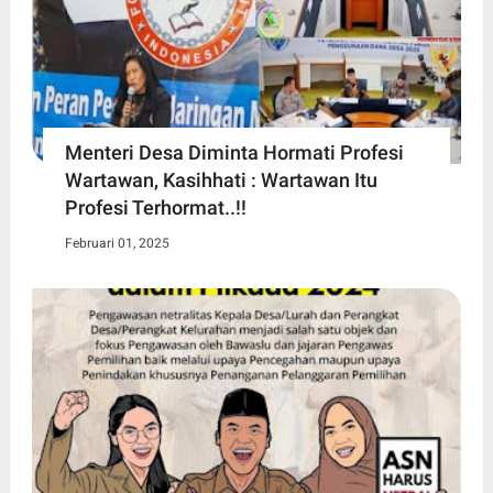
Menteri Desa Diminta Hormati Profesi
Wartawan, Kasihhati : Wartawan Itu
Profesi Terhormat..!!
Februari 01, 2025