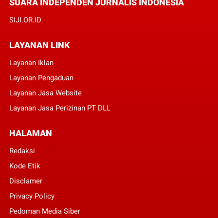
SUARA INDEPENDEN JURNALIS INDONESIA
SIJI.OR.ID
LAYANAN LINK
Layanan Iklan
Layanan Pengaduan
Layanan Jasa Website
Layanan Jasa Perizinan PT DLL
HALAMAN
Redaksi
Kode Etik
Disclamer
Privacy Policy
Pedoman Media Siber