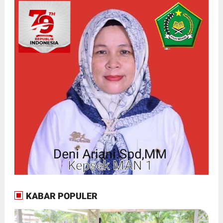
KABAR POPULER