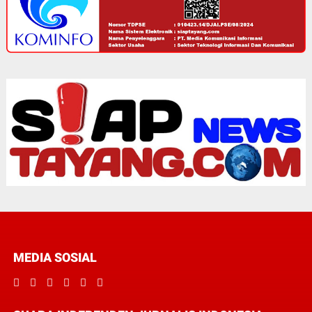
MEDIA SOSIAL