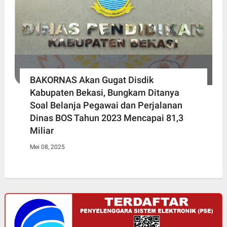
BAKORNAS Akan Gugat Disdik
Kabupaten Bekasi, Bungkam Ditanya
Soal Belanja Pegawai dan Perjalanan
Dinas BOS Tahun 2023 Mencapai 81,3
Miliar
Mei 08, 2025