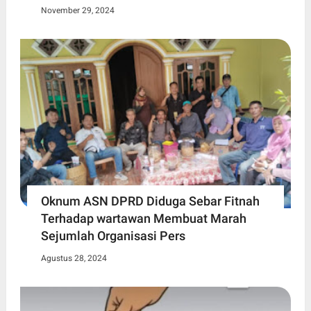
November 29, 2024
Oknum ASN DPRD Diduga Sebar Fitnah
Terhadap wartawan Membuat Marah
Sejumlah Organisasi Pers
Agustus 28, 2024