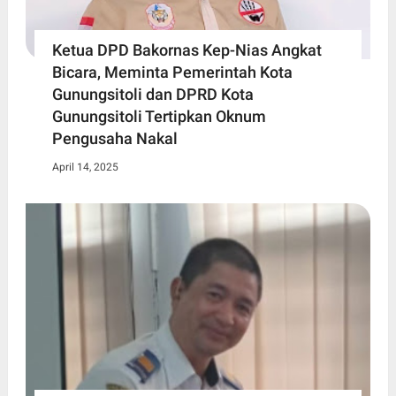
Ketua DPD Bakornas Kep-Nias Angkat
Bicara, Meminta Pemerintah Kota
Gunungsitoli dan DPRD Kota
Gunungsitoli Tertipkan Oknum
Pengusaha Nakal
April 14, 2025