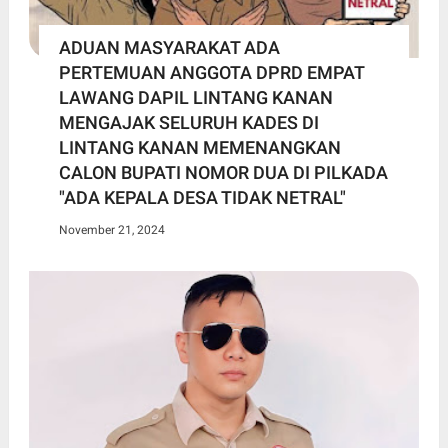
ADUAN MASYARAKAT ADA
PERTEMUAN ANGGOTA DPRD EMPAT
LAWANG DAPIL LINTANG KANAN
MENGAJAK SELURUH KADES DI
LINTANG KANAN MEMENANGKAN
CALON BUPATI NOMOR DUA DI PILKADA
"ADA KEPALA DESA TIDAK NETRAL"
November 21, 2024