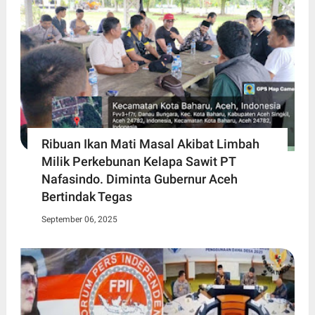
Ribuan Ikan Mati Masal Akibat Limbah
Milik Perkebunan Kelapa Sawit PT
Nafasindo. Diminta Gubernur Aceh
Bertindak Tegas
September 06, 2025