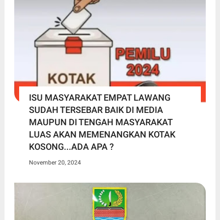
ISU MASYARAKAT EMPAT LAWANG
SUDAH TERSEBAR BAIK DI MEDIA
MAUPUN DI TENGAH MASYARAKAT
LUAS AKAN MEMENANGKAN KOTAK
KOSONG...ADA APA ?
November 20, 2024