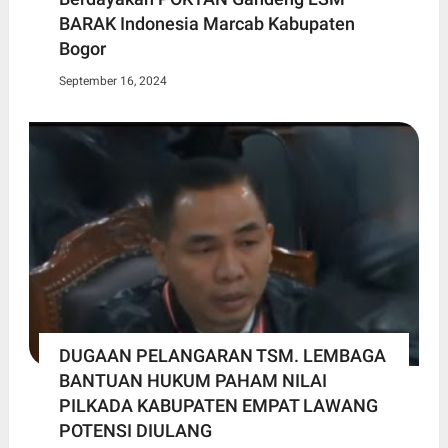
BARAK Indonesia Marcab Kabupaten
Bogor
September 16, 2024
DUGAAN PELANGARAN TSM. LEMBAGA
BANTUAN HUKUM PAHAM NILAI
PILKADA KABUPATEN EMPAT LAWANG
POTENSI DIULANG