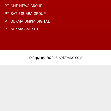
PT. ONE NEWS GROUP
PT. SATU SUARA GROUP
PT. SUKMA UMKM DIGITAL
PT. SUKMA SAT SET
© Copyright 2022 -
SIAPTAYANG.COM