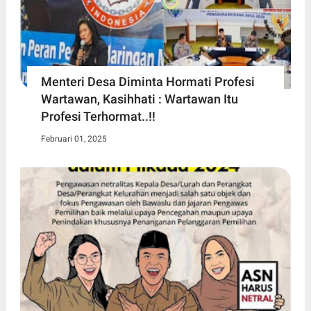
Menteri Desa Diminta Hormati Profesi
Wartawan, Kasihhati : Wartawan Itu
Profesi Terhormat..!!
Februari 01, 2025