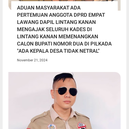
ADUAN MASYARAKAT ADA
PERTEMUAN ANGGOTA DPRD EMPAT
LAWANG DAPIL LINTANG KANAN
MENGAJAK SELURUH KADES DI
LINTANG KANAN MEMENANGKAN
CALON BUPATI NOMOR DUA DI PILKADA
"ADA KEPALA DESA TIDAK NETRAL"
November 21, 2024