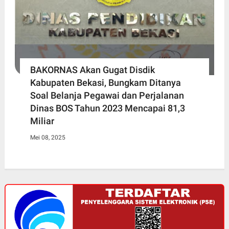
BAKORNAS Akan Gugat Disdik
Kabupaten Bekasi, Bungkam Ditanya
Soal Belanja Pegawai dan Perjalanan
Dinas BOS Tahun 2023 Mencapai 81,3
Miliar
Mei 08, 2025