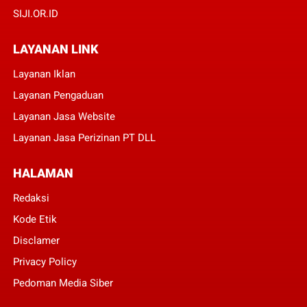
SIJI.OR.ID
LAYANAN LINK
Layanan Iklan
Layanan Pengaduan
Layanan Jasa Website
Layanan Jasa Perizinan PT DLL
HALAMAN
Redaksi
Kode Etik
Disclamer
Privacy Policy
Pedoman Media Siber