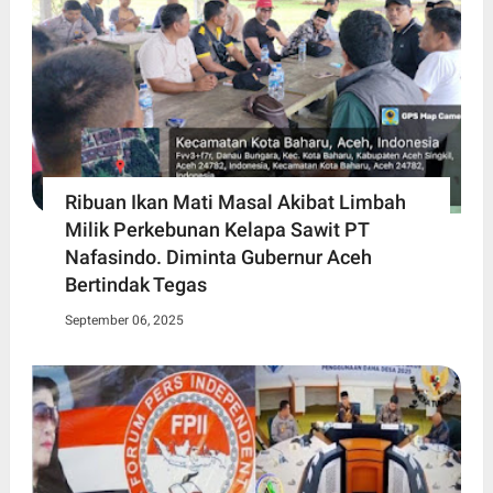
Ribuan Ikan Mati Masal Akibat Limbah
Milik Perkebunan Kelapa Sawit PT
Nafasindo. Diminta Gubernur Aceh
Bertindak Tegas
September 06, 2025