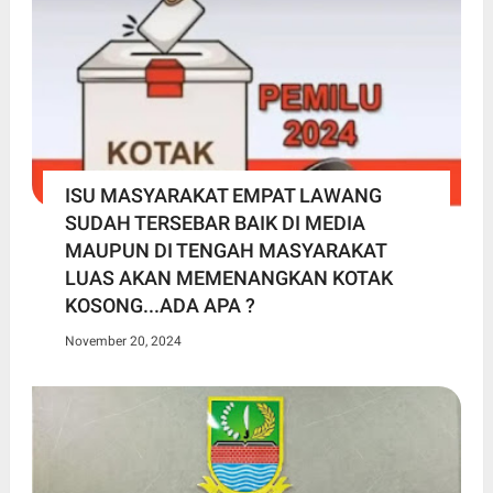
ISU MASYARAKAT EMPAT LAWANG
SUDAH TERSEBAR BAIK DI MEDIA
MAUPUN DI TENGAH MASYARAKAT
LUAS AKAN MEMENANGKAN KOTAK
KOSONG...ADA APA ?
November 20, 2024