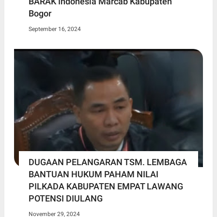
BARAK Indonesia Marcab Kabupaten
Bogor
September 16, 2024
DUGAAN PELANGARAN TSM. LEMBAGA
BANTUAN HUKUM PAHAM NILAI
PILKADA KABUPATEN EMPAT LAWANG
POTENSI DIULANG
November 29, 2024