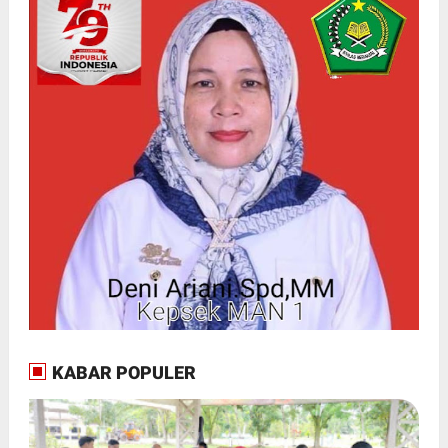
KABAR POPULER