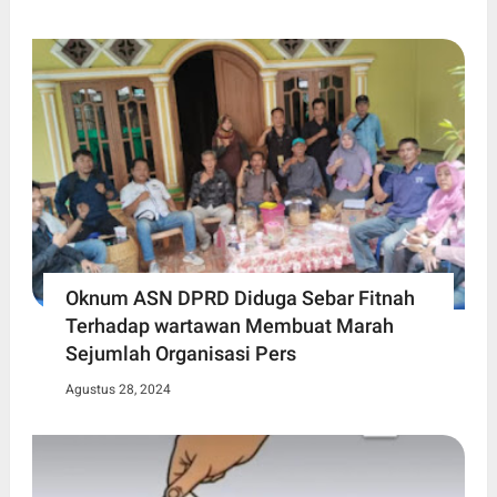
Oknum ASN DPRD Diduga Sebar Fitnah
Terhadap wartawan Membuat Marah
Sejumlah Organisasi Pers
Agustus 28, 2024