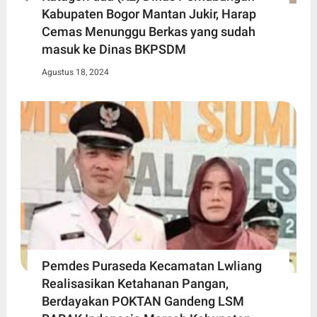
Kabupaten Bogor Mantan Jukir, Harap
Cemas Menunggu Berkas yang sudah
masuk ke Dinas BKPSDM
Agustus 18, 2024
Pemdes Puraseda Kecamatan Lwliang
Realisasikan Ketahanan Pangan,
Berdayakan POKTAN Gandeng LSM