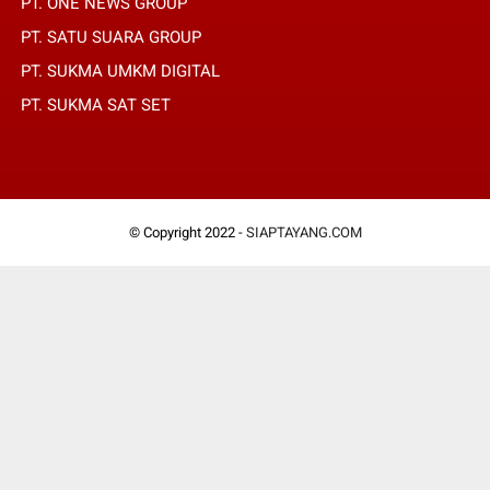
PT. ONE NEWS GROUP
PT. SATU SUARA GROUP
PT. SUKMA UMKM DIGITAL
PT. SUKMA SAT SET
© Copyright 2022 -
SIAPTAYANG.COM