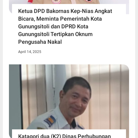
Ketua DPD Bakornas Kep-Nias Angkat
Bicara, Meminta Pemerintah Kota
Gunungsitoli dan DPRD Kota
Gunungsitoli Tertipkan Oknum
Pengusaha Nakal
April 14, 2025
Katagori dua (K2) Dinas Perhubungan