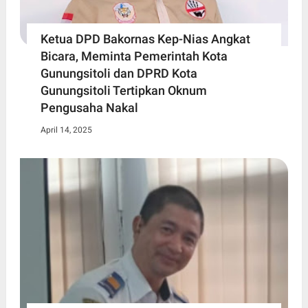
Ketua DPD Bakornas Kep-Nias Angkat
Bicara, Meminta Pemerintah Kota
Gunungsitoli dan DPRD Kota
Gunungsitoli Tertipkan Oknum
Pengusaha Nakal
April 14, 2025