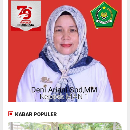
KABAR POPULER