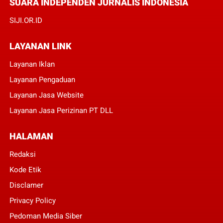
SUARA INDEPENDEN JURNALIS INDONESIA
SIJI.OR.ID
LAYANAN LINK
Layanan Iklan
Layanan Pengaduan
Layanan Jasa Website
Layanan Jasa Perizinan PT DLL
HALAMAN
Redaksi
Kode Etik
Disclamer
Privacy Policy
Pedoman Media Siber