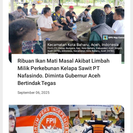
Ribuan Ikan Mati Masal Akibat Limbah
Milik Perkebunan Kelapa Sawit PT
Nafasindo. Diminta Gubernur Aceh
Bertindak Tegas
September 06, 2025