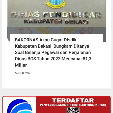
BAKORNAS Akan Gugat Disdik
Kabupaten Bekasi, Bungkam Ditanya
Soal Belanja Pegawai dan Perjalanan
Dinas BOS Tahun 2023 Mencapai 81,3
Miliar
Mei 08, 2025