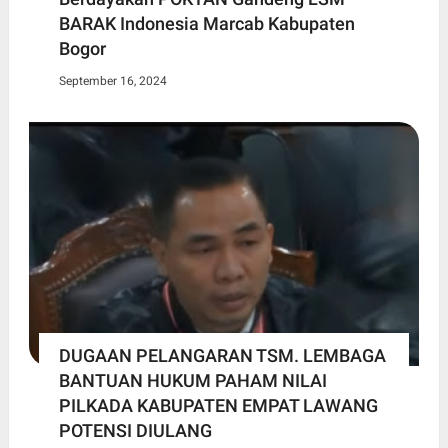
BARAK Indonesia Marcab Kabupaten
Bogor
September 16, 2024
DUGAAN PELANGARAN TSM. LEMBAGA
BANTUAN HUKUM PAHAM NILAI
PILKADA KABUPATEN EMPAT LAWANG
POTENSI DIULANG