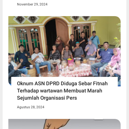
November 29, 2024
Oknum ASN DPRD Diduga Sebar Fitnah
Terhadap wartawan Membuat Marah
Sejumlah Organisasi Pers
Agustus 28, 2024