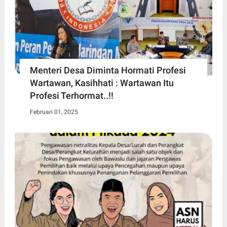
Menteri Desa Diminta Hormati Profesi
Wartawan, Kasihhati : Wartawan Itu
Profesi Terhormat..!!
Februari 01, 2025