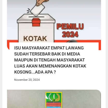
ISU MASYARAKAT EMPAT LAWANG
SUDAH TERSEBAR BAIK DI MEDIA
MAUPUN DI TENGAH MASYARAKAT
LUAS AKAN MEMENANGKAN KOTAK
KOSONG...ADA APA ?
November 20, 2024