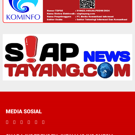
MEDIA SOSIAL