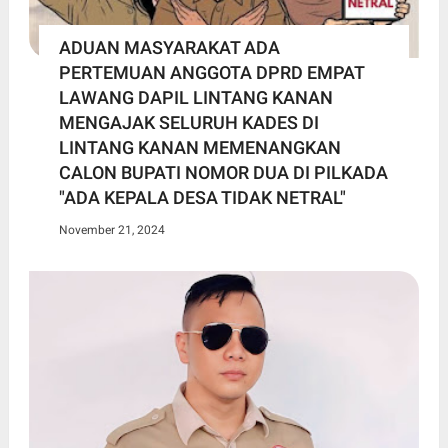
ADUAN MASYARAKAT ADA
PERTEMUAN ANGGOTA DPRD EMPAT
LAWANG DAPIL LINTANG KANAN
MENGAJAK SELURUH KADES DI
LINTANG KANAN MEMENANGKAN
CALON BUPATI NOMOR DUA DI PILKADA
"ADA KEPALA DESA TIDAK NETRAL"
November 21, 2024