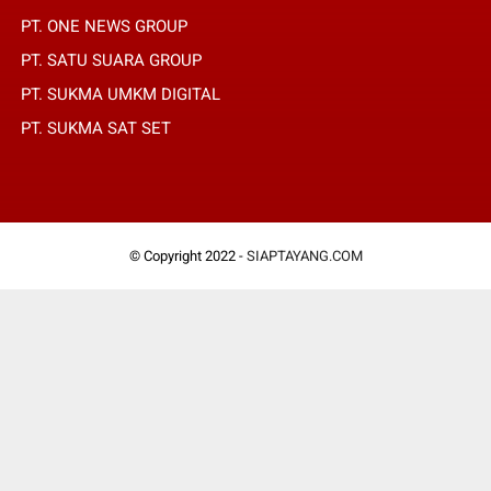
PT. ONE NEWS GROUP
PT. SATU SUARA GROUP
PT. SUKMA UMKM DIGITAL
PT. SUKMA SAT SET
© Copyright 2022 -
SIAPTAYANG.COM