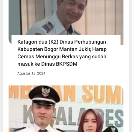
Katagori dua (K2) Dinas Perhubungan
Kabupaten Bogor Mantan Jukir, Harap
Cemas Menunggu Berkas yang sudah
masuk ke Dinas BKPSDM
Agustus 18, 2024