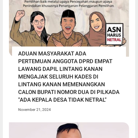
ADUAN MASYARAKAT ADA
PERTEMUAN ANGGOTA DPRD EMPAT
LAWANG DAPIL LINTANG KANAN
MENGAJAK SELURUH KADES DI
LINTANG KANAN MEMENANGKAN
CALON BUPATI NOMOR DUA DI PILKADA
"ADA KEPALA DESA TIDAK NETRAL"
November 21, 2024