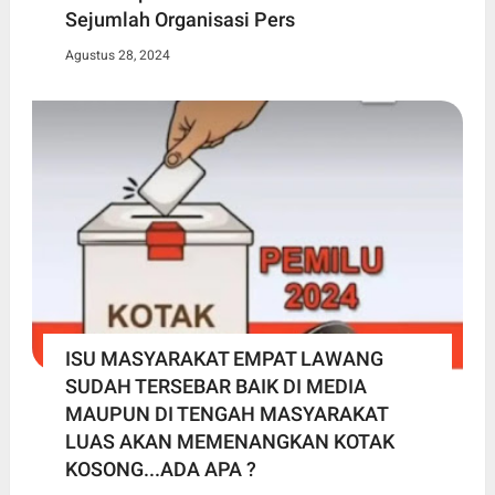
Sejumlah Organisasi Pers
Agustus 28, 2024
ISU MASYARAKAT EMPAT LAWANG
SUDAH TERSEBAR BAIK DI MEDIA
MAUPUN DI TENGAH MASYARAKAT
LUAS AKAN MEMENANGKAN KOTAK
KOSONG...ADA APA ?