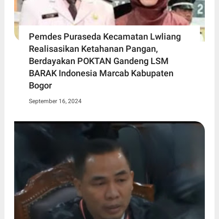
Pemdes Puraseda Kecamatan Lwliang
Realisasikan Ketahanan Pangan,
Berdayakan POKTAN Gandeng LSM
BARAK Indonesia Marcab Kabupaten
Bogor
September 16, 2024