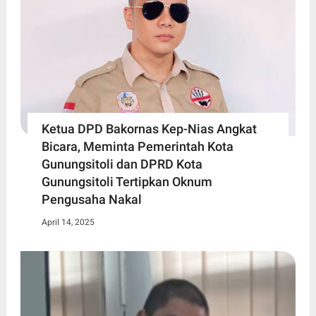
Ketua DPD Bakornas Kep-Nias Angkat
Bicara, Meminta Pemerintah Kota
Gunungsitoli dan DPRD Kota
Gunungsitoli Tertipkan Oknum
Pengusaha Nakal
April 14, 2025