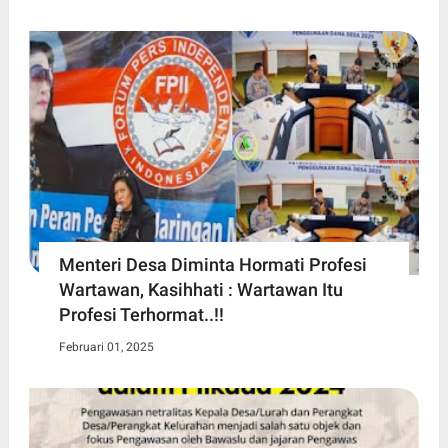
Menteri Desa Diminta Hormati Profesi
Wartawan, Kasihhati : Wartawan Itu
Profesi Terhormat..!!
Februari 01, 2025