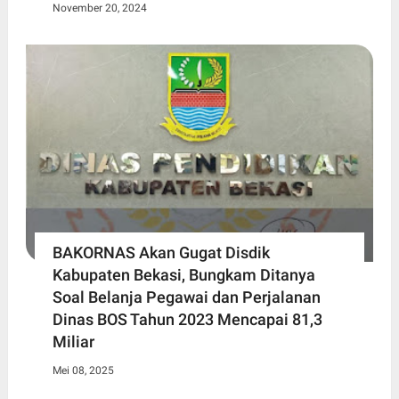
November 20, 2024
BAKORNAS Akan Gugat Disdik
Kabupaten Bekasi, Bungkam Ditanya
Soal Belanja Pegawai dan Perjalanan
Dinas BOS Tahun 2023 Mencapai 81,3
Miliar
Mei 08, 2025