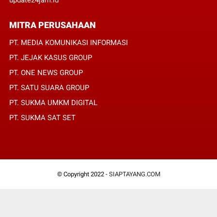
update24jam.id
MITRA PERUSAHAAN
PT. MEDIA KOMUNIKASI INFORMASI
PT. JEJAK KASUS GROUP
PT. ONE NEWS GROUP
PT. SATU SUARA GROUP
PT. SUKMA UMKM DIGITAL
PT. SUKMA SAT SET
© Copyright 2022 -
SIAPTAYANG.COM