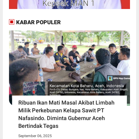
KABAR POPULER
Ribuan Ikan Mati Masal Akibat Limbah
Milik Perkebunan Kelapa Sawit PT
Nafasindo. Diminta Gubernur Aceh
Bertindak Tegas
September 06, 2025