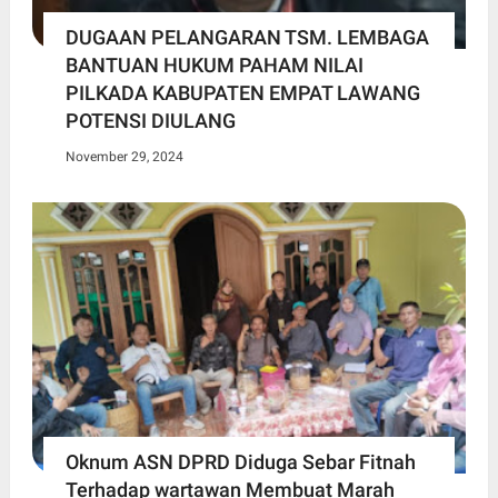
DUGAAN PELANGARAN TSM. LEMBAGA
BANTUAN HUKUM PAHAM NILAI
PILKADA KABUPATEN EMPAT LAWANG
POTENSI DIULANG
November 29, 2024
Oknum ASN DPRD Diduga Sebar Fitnah
Terhadap wartawan Membuat Marah