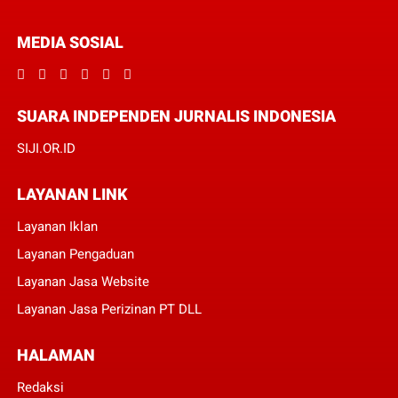
MEDIA SOSIAL
SUARA INDEPENDEN JURNALIS INDONESIA
SIJI.OR.ID
LAYANAN LINK
Layanan Iklan
Layanan Pengaduan
Layanan Jasa Website
Layanan Jasa Perizinan PT DLL
HALAMAN
Redaksi