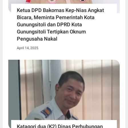
Ketua DPD Bakornas Kep-Nias Angkat
Bicara, Meminta Pemerintah Kota
Gunungsitoli dan DPRD Kota
Gunungsitoli Tertipkan Oknum
Pengusaha Nakal
April 14, 2025
Katagori dua (K2) Dinas Perhubungan