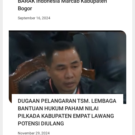
BARAK Indonesia Marcab Kabupaten
Bogor
September 16, 2024
DUGAAN PELANGARAN TSM. LEMBAGA
BANTUAN HUKUM PAHAM NILAI
PILKADA KABUPATEN EMPAT LAWANG
POTENSI DIULANG
November 29, 2024