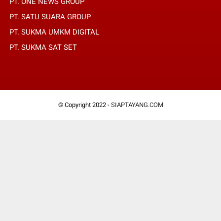
PT. ONE NEWS GROUP
PT. SATU SUARA GROUP
PT. SUKMA UMKM DIGITAL
PT. SUKMA SAT SET
© Copyright 2022 -
SIAPTAYANG.COM