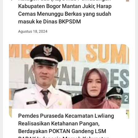
Kabupaten Bogor Mantan Jukir, Harap
Cemas Menunggu Berkas yang sudah
masuk ke Dinas BKPSDM
Agustus 18, 2024
Pemdes Puraseda Kecamatan Lwliang
Realisasikan Ketahanan Pangan,
Berdayakan POKTAN Gandeng LSM