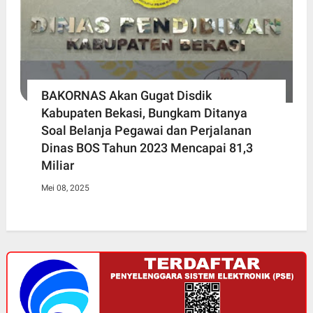
BAKORNAS Akan Gugat Disdik
Kabupaten Bekasi, Bungkam Ditanya
Soal Belanja Pegawai dan Perjalanan
Dinas BOS Tahun 2023 Mencapai 81,3
Miliar
Mei 08, 2025