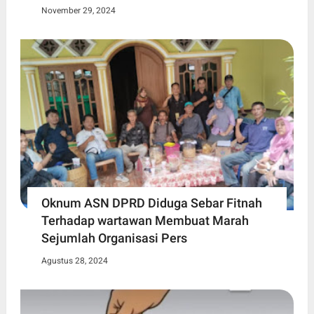
November 29, 2024
Oknum ASN DPRD Diduga Sebar Fitnah
Terhadap wartawan Membuat Marah
Sejumlah Organisasi Pers
Agustus 28, 2024