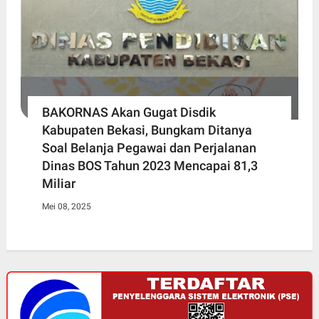
BAKORNAS Akan Gugat Disdik
Kabupaten Bekasi, Bungkam Ditanya
Soal Belanja Pegawai dan Perjalanan
Dinas BOS Tahun 2023 Mencapai 81,3
Miliar
Mei 08, 2025