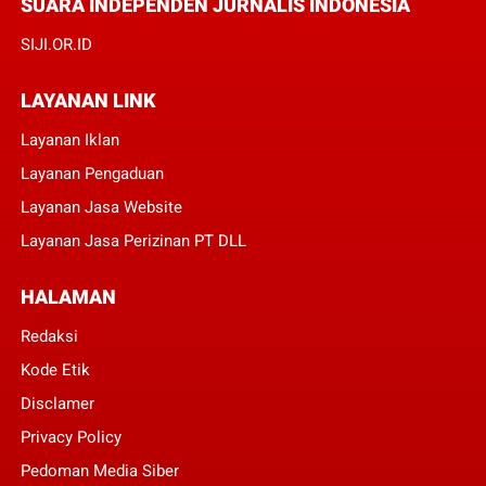
SUARA INDEPENDEN JURNALIS INDONESIA
SIJI.OR.ID
LAYANAN LINK
Layanan Iklan
Layanan Pengaduan
Layanan Jasa Website
Layanan Jasa Perizinan PT DLL
HALAMAN
Redaksi
Kode Etik
Disclamer
Privacy Policy
Pedoman Media Siber