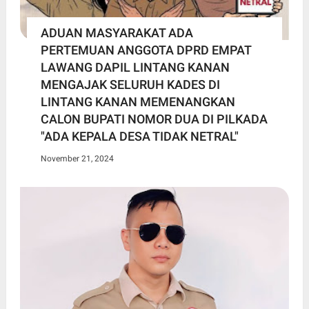
ADUAN MASYARAKAT ADA
PERTEMUAN ANGGOTA DPRD EMPAT
LAWANG DAPIL LINTANG KANAN
MENGAJAK SELURUH KADES DI
LINTANG KANAN MEMENANGKAN
CALON BUPATI NOMOR DUA DI PILKADA
"ADA KEPALA DESA TIDAK NETRAL"
November 21, 2024