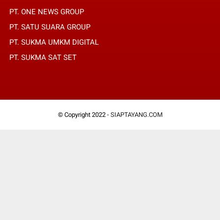
PT. ONE NEWS GROUP
PT. SATU SUARA GROUP
PT. SUKMA UMKM DIGITAL
PT. SUKMA SAT SET
© Copyright 2022 -
SIAPTAYANG.COM