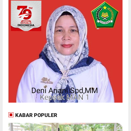
KABAR POPULER