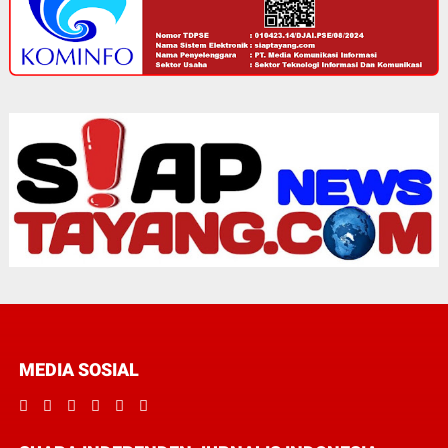
MEDIA SOSIAL