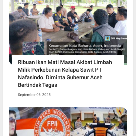
Ribuan Ikan Mati Masal Akibat Limbah
Milik Perkebunan Kelapa Sawit PT
Nafasindo. Diminta Gubernur Aceh
Bertindak Tegas
September 06, 2025