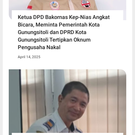
Ketua DPD Bakornas Kep-Nias Angkat
Bicara, Meminta Pemerintah Kota
Gunungsitoli dan DPRD Kota
Gunungsitoli Tertipkan Oknum
Pengusaha Nakal
April 14, 2025