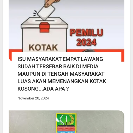
ISU MASYARAKAT EMPAT LAWANG
SUDAH TERSEBAR BAIK DI MEDIA
MAUPUN DI TENGAH MASYARAKAT
LUAS AKAN MEMENANGKAN KOTAK
KOSONG...ADA APA ?
November 20, 2024