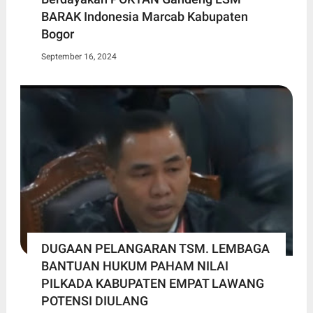
BARAK Indonesia Marcab Kabupaten
Bogor
September 16, 2024
DUGAAN PELANGARAN TSM. LEMBAGA
BANTUAN HUKUM PAHAM NILAI
PILKADA KABUPATEN EMPAT LAWANG
POTENSI DIULANG