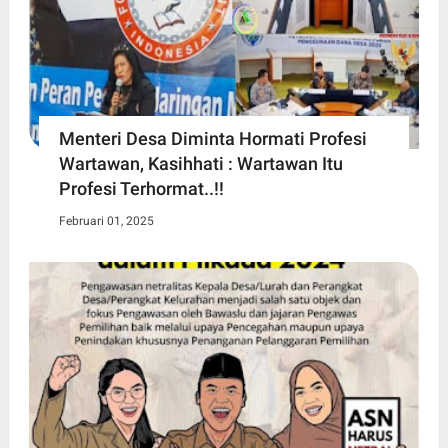
Menteri Desa Diminta Hormati Profesi
Wartawan, Kasihhati : Wartawan Itu
Profesi Terhormat..!!
Februari 01, 2025