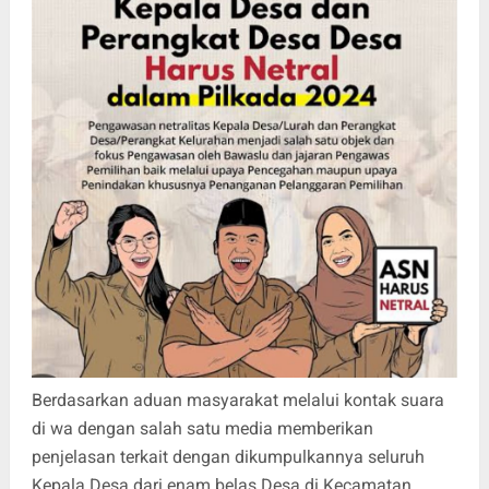
Berdasarkan aduan masyarakat melalui kontak suara
di wa dengan salah satu media memberikan
penjelasan terkait dengan dikumpulkannya seluruh
Kepala Desa dari enam belas Desa di Kecamatan