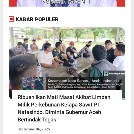
KABAR POPULER
Ribuan Ikan Mati Masal Akibat Limbah
Milik Perkebunan Kelapa Sawit PT
Nafasindo. Diminta Gubernur Aceh
Bertindak Tegas
September 06, 2025