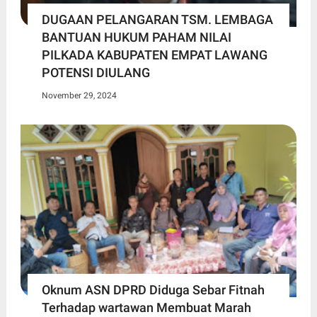
DUGAAN PELANGARAN TSM. LEMBAGA
BANTUAN HUKUM PAHAM NILAI
PILKADA KABUPATEN EMPAT LAWANG
POTENSI DIULANG
November 29, 2024
Oknum ASN DPRD Diduga Sebar Fitnah
Terhadap wartawan Membuat Marah