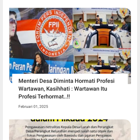
Menteri Desa Diminta Hormati Profesi
Wartawan, Kasihhati : Wartawan Itu
Profesi Terhormat..!!
Februari 01, 2025