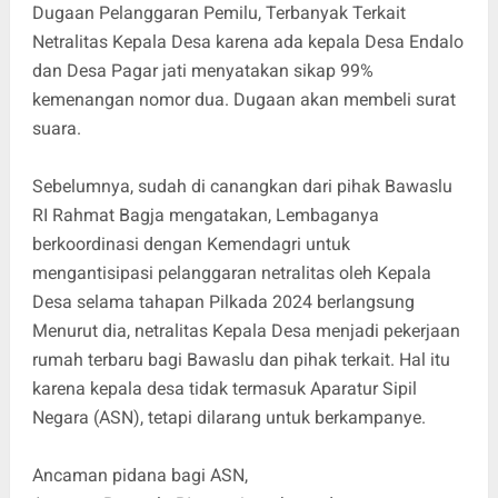
Dugaan Pelanggaran Pemilu, Terbanyak Terkait
Netralitas Kepala Desa karena ada kepala Desa Endalo
dan Desa Pagar jati menyatakan sikap 99%
kemenangan nomor dua. Dugaan akan membeli surat
suara.
Sebelumnya, sudah di canangkan dari pihak Bawaslu
RI Rahmat Bagja mengatakan, Lembaganya
berkoordinasi dengan Kemendagri untuk
mengantisipasi pelanggaran netralitas oleh Kepala
Desa selama tahapan Pilkada 2024 berlangsung
Menurut dia, netralitas Kepala Desa menjadi pekerjaan
rumah terbaru bagi Bawaslu dan pihak terkait. Hal itu
karena kepala desa tidak termasuk Aparatur Sipil
Negara (ASN), tetapi dilarang untuk berkampanye.
Ancaman pidana bagi ASN,