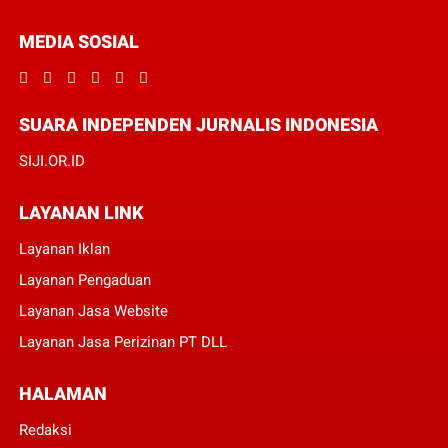
MEDIA SOSIAL
SUARA INDEPENDEN JURNALIS INDONESIA
SIJI.OR.ID
LAYANAN LINK
Layanan Iklan
Layanan Pengaduan
Layanan Jasa Website
Layanan Jasa Perizinan PT DLL
HALAMAN
Redaksi