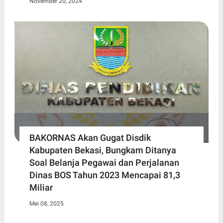
November 20, 2024
BAKORNAS Akan Gugat Disdik
Kabupaten Bekasi, Bungkam Ditanya
Soal Belanja Pegawai dan Perjalanan
Dinas BOS Tahun 2023 Mencapai 81,3
Miliar
Mei 08, 2025