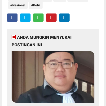
Nasional
Polri
ANDA MUNGKIN MENYUKAI
POSTINGAN INI