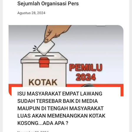
Sejumlah Organisasi Pers
Agustus 28, 2024
ISU MASYARAKAT EMPAT LAWANG
SUDAH TERSEBAR BAIK DI MEDIA
MAUPUN DI TENGAH MASYARAKAT
LUAS AKAN MEMENANGKAN KOTAK
KOSONG...ADA APA ?