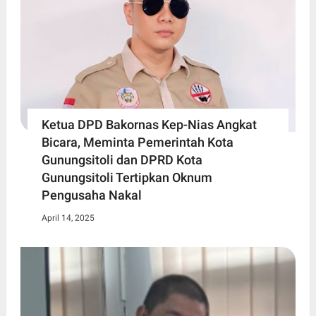
Ketua DPD Bakornas Kep-Nias Angkat
Bicara, Meminta Pemerintah Kota
Gunungsitoli dan DPRD Kota
Gunungsitoli Tertipkan Oknum
Pengusaha Nakal
April 14, 2025