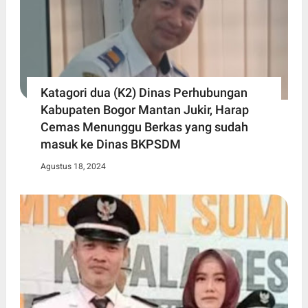
Katagori dua (K2) Dinas Perhubungan
Kabupaten Bogor Mantan Jukir, Harap
Cemas Menunggu Berkas yang sudah
masuk ke Dinas BKPSDM
Agustus 18, 2024