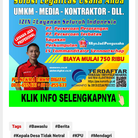
Tags
Bawaslu
Berita
Kepala Desa Tidak Netral
KPU
Mendagri