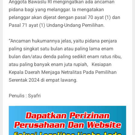
Anggota Bawaslu RI mengingatkan ada ancaman
pidana bagi yang melanggar. Ia mengatakan
pelanggar akan dijerat dengan pasal 70 ayat (1) dan
Pasal 71 ayat (1) Undang-Undang Pemilihan.
“Ancaman hukumannya jelas, yaitu pidana penjara
paling singkat satu bulan atau paling lama enam
bulan dan/atau denda paling sedikit enam ratus ribu,
atau paling banyak enam juta rupiah, Kesiapan
Kepala Daerah Menjaga Netralitas Pada Pemilihan
Serentak 2024 di empat lawang.
Penulis : Syafri