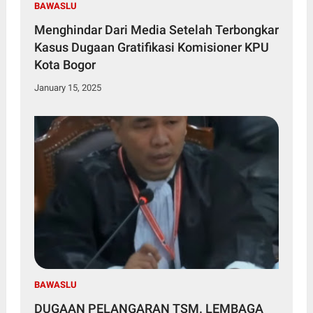
BAWASLU
Menghindar Dari Media Setelah Terbongkar
Kasus Dugaan Gratifikasi Komisioner KPU
Kota Bogor
January 15, 2025
BAWASLU
DUGAAN PELANGARAN TSM. LEMBAGA