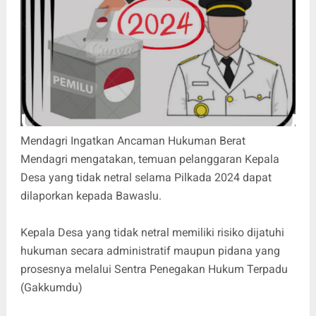
Mendagri Ingatkan Ancaman Hukuman Berat
Mendagri mengatakan, temuan pelanggaran Kepala
Desa yang tidak netral selama Pilkada 2024 dapat
dilaporkan kepada Bawaslu.
Kepala Desa yang tidak netral memiliki risiko dijatuhi
hukuman secara administratif maupun pidana yang
prosesnya melalui Sentra Penegakan Hukum Terpadu
(Gakkumdu)