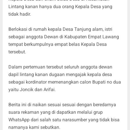
Lintang kanan hanya dua orang Kepala Desa yang
tidak hadir.
Berlokasi di rumah kepala Desa Tanjung alam, istri
sebagai anggota Dewan di Kabupaten Empat Lawang
tempat berkumpulnya empat belas Kepala Desa
tersebut.
Dalam pertemuan tersebut seluruh anggota dewan
dapil lintang kanan dugaan mengajak kepala desa
sebagai kordinator memenangkan calon Bupati no dua
yaitu Joncik dan Arifai.
Berita ini di naikan sesuai sesuai dengan beredarnya
suara rekaman yang di dapatkan melalui grup
WhatsApp dari salah satu narasumber yang tidak bisa
namanya kami sebutkan.