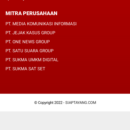
MITRA PERUSAHAAN
PT. MEDIA KOMUNIKASI INFORMASI
PT. JEJAK KASUS GROUP
PT. ONE NEWS GROUP
PT. SATU SUARA GROUP
PT. SUKMA UMKM DIGITAL
PT. SUKMA SAT SET
© Copyright 2022 -
SIAPTAYANG.COM