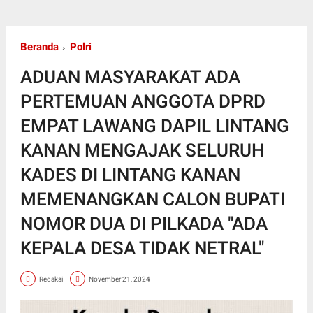
Beranda
Polri
ADUAN MASYARAKAT ADA
PERTEMUAN ANGGOTA DPRD
EMPAT LAWANG DAPIL LINTANG
KANAN MENGAJAK SELURUH
KADES DI LINTANG KANAN
MEMENANGKAN CALON BUPATI
NOMOR DUA DI PILKADA "ADA
KEPALA DESA TIDAK NETRAL"
Redaksi
November 21, 2024