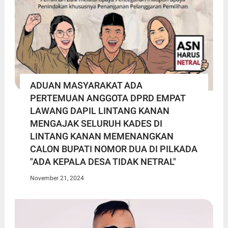
ADUAN MASYARAKAT ADA
PERTEMUAN ANGGOTA DPRD EMPAT
LAWANG DAPIL LINTANG KANAN
MENGAJAK SELURUH KADES DI
LINTANG KANAN MEMENANGKAN
CALON BUPATI NOMOR DUA DI PILKADA
"ADA KEPALA DESA TIDAK NETRAL"
November 21, 2024