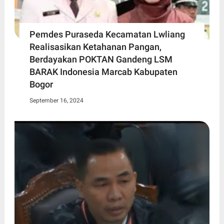
Pemdes Puraseda Kecamatan Lwliang
Realisasikan Ketahanan Pangan,
Berdayakan POKTAN Gandeng LSM
BARAK Indonesia Marcab Kabupaten
Bogor
September 16, 2024