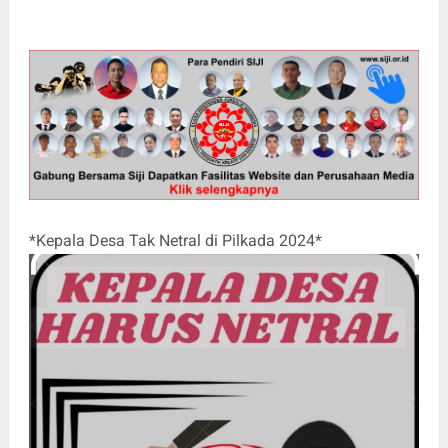
*Kepala Desa Tak Netral di Pilkada 2024*