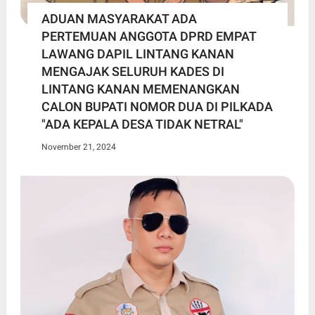
ADUAN MASYARAKAT ADA
PERTEMUAN ANGGOTA DPRD EMPAT
LAWANG DAPIL LINTANG KANAN
MENGAJAK SELURUH KADES DI
LINTANG KANAN MEMENANGKAN
CALON BUPATI NOMOR DUA DI PILKADA
"ADA KEPALA DESA TIDAK NETRAL"
November 21, 2024