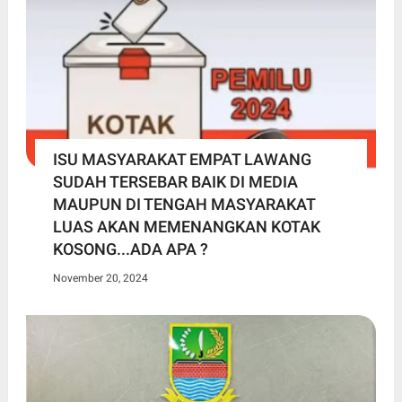
ISU MASYARAKAT EMPAT LAWANG
SUDAH TERSEBAR BAIK DI MEDIA
MAUPUN DI TENGAH MASYARAKAT
LUAS AKAN MEMENANGKAN KOTAK
KOSONG...ADA APA ?
November 20, 2024