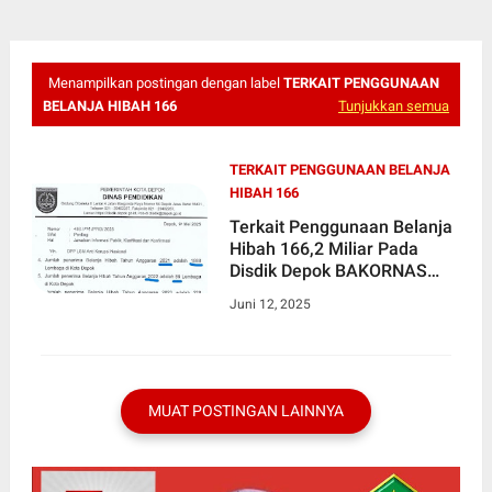
Menampilkan postingan dengan label
TERKAIT PENGGUNAAN
BELANJA HIBAH 166
Tunjukkan semua
TERKAIT PENGGUNAAN BELANJA
HIBAH 166
Terkait Penggunaan Belanja
Hibah 166,2 Miliar Pada
Disdik Depok BAKORNAS
Akan Laporkan Ke Kejagung
Juni 12, 2025
MUAT POSTINGAN LAINNYA