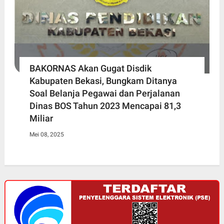
BAKORNAS Akan Gugat Disdik
Kabupaten Bekasi, Bungkam Ditanya
Soal Belanja Pegawai dan Perjalanan
Dinas BOS Tahun 2023 Mencapai 81,3
Miliar
Mei 08, 2025