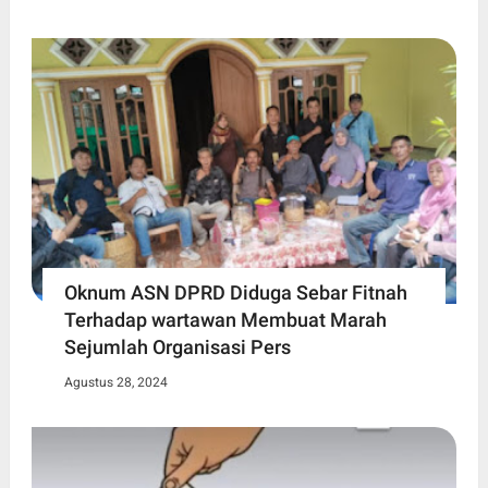
Oknum ASN DPRD Diduga Sebar Fitnah
Terhadap wartawan Membuat Marah
Sejumlah Organisasi Pers
Agustus 28, 2024