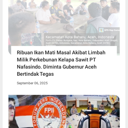
Ribuan Ikan Mati Masal Akibat Limbah
Milik Perkebunan Kelapa Sawit PT
Nafasindo. Diminta Gubernur Aceh
Bertindak Tegas
September 06, 2025