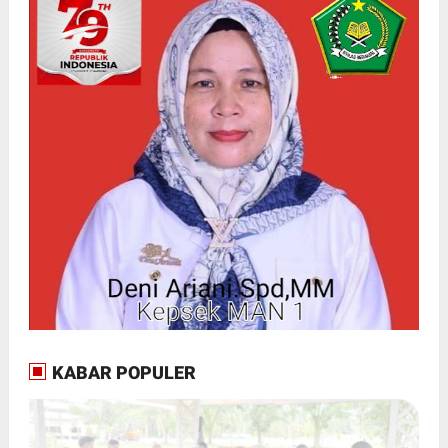
KABAR POPULER