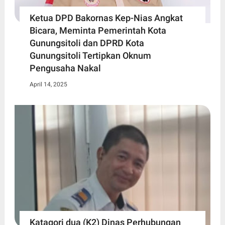
Ketua DPD Bakornas Kep-Nias Angkat
Bicara, Meminta Pemerintah Kota
Gunungsitoli dan DPRD Kota
Gunungsitoli Tertipkan Oknum
Pengusaha Nakal
April 14, 2025
Katagori dua (K2) Dinas Perhubungan