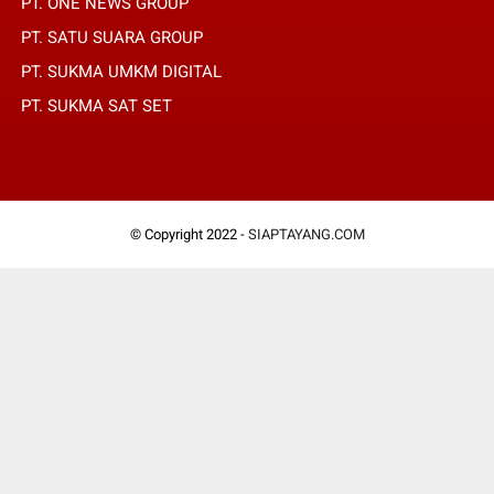
PT. ONE NEWS GROUP
PT. SATU SUARA GROUP
PT. SUKMA UMKM DIGITAL
PT. SUKMA SAT SET
© Copyright 2022 -
SIAPTAYANG.COM