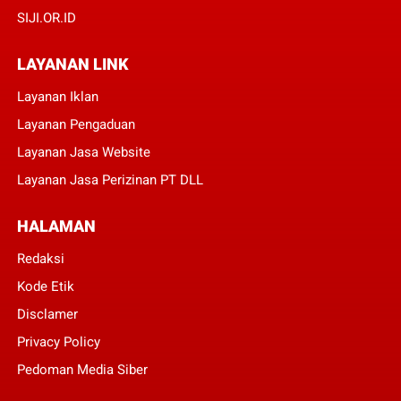
SIJI.OR.ID
LAYANAN LINK
Layanan Iklan
Layanan Pengaduan
Layanan Jasa Website
Layanan Jasa Perizinan PT DLL
HALAMAN
Redaksi
Kode Etik
Disclamer
Privacy Policy
Pedoman Media Siber