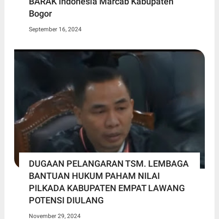
BARAK Indonesia Marcab Kabupaten
Bogor
September 16, 2024
DUGAAN PELANGARAN TSM. LEMBAGA
BANTUAN HUKUM PAHAM NILAI
PILKADA KABUPATEN EMPAT LAWANG
POTENSI DIULANG
November 29, 2024