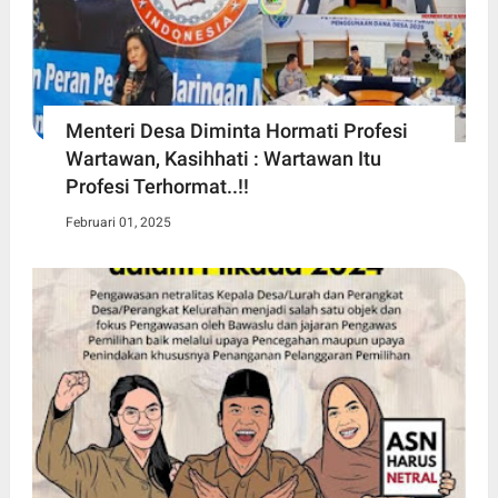
Menteri Desa Diminta Hormati Profesi
Wartawan, Kasihhati : Wartawan Itu
Profesi Terhormat..!!
Februari 01, 2025