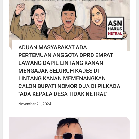
ADUAN MASYARAKAT ADA
PERTEMUAN ANGGOTA DPRD EMPAT
LAWANG DAPIL LINTANG KANAN
MENGAJAK SELURUH KADES DI
LINTANG KANAN MEMENANGKAN
CALON BUPATI NOMOR DUA DI PILKADA
"ADA KEPALA DESA TIDAK NETRAL"
November 21, 2024