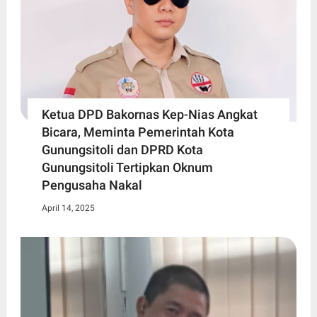
Ketua DPD Bakornas Kep-Nias Angkat
Bicara, Meminta Pemerintah Kota
Gunungsitoli dan DPRD Kota
Gunungsitoli Tertipkan Oknum
Pengusaha Nakal
April 14, 2025