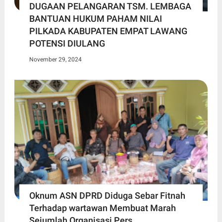
DUGAAN PELANGARAN TSM. LEMBAGA
BANTUAN HUKUM PAHAM NILAI
PILKADA KABUPATEN EMPAT LAWANG
POTENSI DIULANG
November 29, 2024
Oknum ASN DPRD Diduga Sebar Fitnah
Terhadap wartawan Membuat Marah
Sejumlah Organisasi Pers