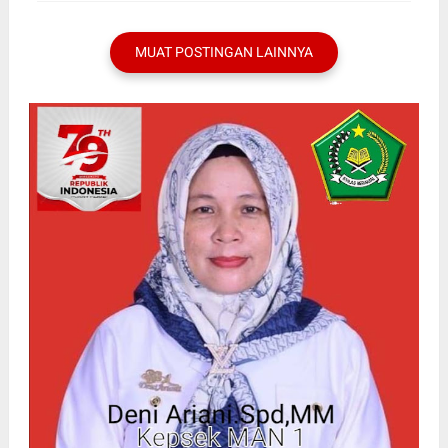
MUAT POSTINGAN LAINNYA