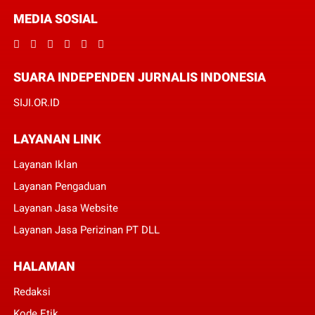
MEDIA SOSIAL
SUARA INDEPENDEN JURNALIS INDONESIA
SIJI.OR.ID
LAYANAN LINK
Layanan Iklan
Layanan Pengaduan
Layanan Jasa Website
Layanan Jasa Perizinan PT DLL
HALAMAN
Redaksi
Kode Etik