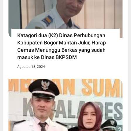
Katagori dua (K2) Dinas Perhubungan
Kabupaten Bogor Mantan Jukir, Harap
Cemas Menunggu Berkas yang sudah
masuk ke Dinas BKPSDM
Agustus 18, 2024