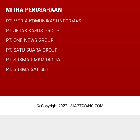
MITRA PERUSAHAAN
PT. MEDIA KOMUNIKASI INFORMASI
PT. JEJAK KASUS GROUP
PT. ONE NEWS GROUP
PT. SATU SUARA GROUP
PT. SUKMA UMKM DIGITAL
PT. SUKMA SAT SET
© Copyright 2022 -
SIAPTAYANG.COM