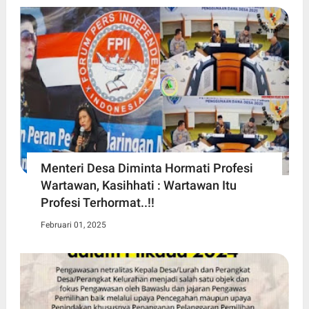
Menteri Desa Diminta Hormati Profesi
Wartawan, Kasihhati : Wartawan Itu
Profesi Terhormat..!!
Februari 01, 2025