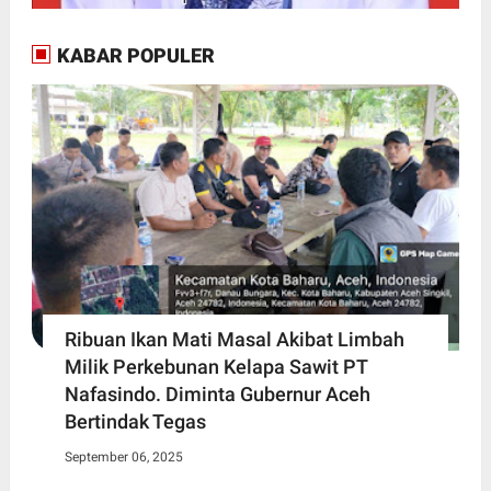
KABAR POPULER
Ribuan Ikan Mati Masal Akibat Limbah
Milik Perkebunan Kelapa Sawit PT
Nafasindo. Diminta Gubernur Aceh
Bertindak Tegas
September 06, 2025