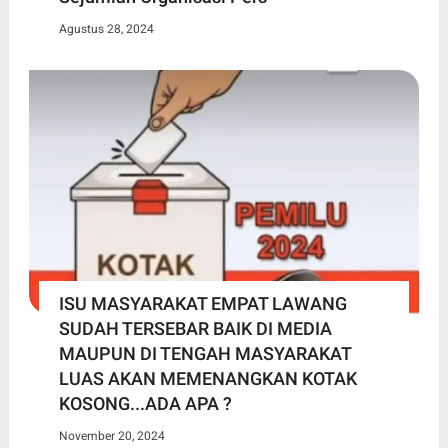
Agustus 28, 2024
ISU MASYARAKAT EMPAT LAWANG
SUDAH TERSEBAR BAIK DI MEDIA
MAUPUN DI TENGAH MASYARAKAT
LUAS AKAN MEMENANGKAN KOTAK
KOSONG...ADA APA ?
November 20, 2024