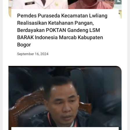
Pemdes Puraseda Kecamatan Lwliang
Realisasikan Ketahanan Pangan,
Berdayakan POKTAN Gandeng LSM
BARAK Indonesia Marcab Kabupaten
Bogor
September 16, 2024