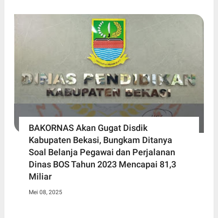
BAKORNAS Akan Gugat Disdik
Kabupaten Bekasi, Bungkam Ditanya
Soal Belanja Pegawai dan Perjalanan
Dinas BOS Tahun 2023 Mencapai 81,3
Miliar
Mei 08, 2025