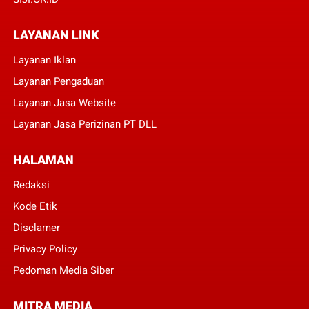
LAYANAN LINK
Layanan Iklan
Layanan Pengaduan
Layanan Jasa Website
Layanan Jasa Perizinan PT DLL
HALAMAN
Redaksi
Kode Etik
Disclamer
Privacy Policy
Pedoman Media Siber
MITRA MEDIA