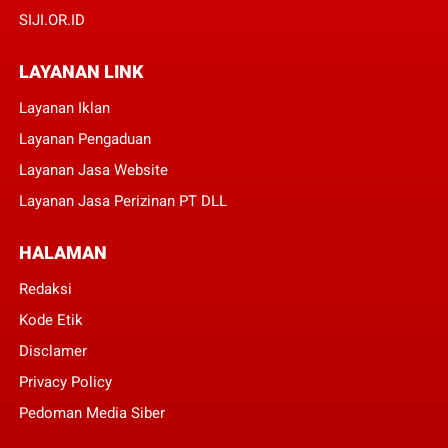
SIJI.OR.ID
LAYANAN LINK
Layanan Iklan
Layanan Pengaduan
Layanan Jasa Website
Layanan Jasa Perizinan PT DLL
HALAMAN
Redaksi
Kode Etik
Disclamer
Privacy Policy
Pedoman Media Siber