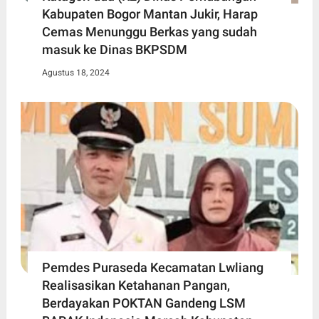
Kabupaten Bogor Mantan Jukir, Harap
Cemas Menunggu Berkas yang sudah
masuk ke Dinas BKPSDM
Agustus 18, 2024
Pemdes Puraseda Kecamatan Lwliang
Realisasikan Ketahanan Pangan,
Berdayakan POKTAN Gandeng LSM