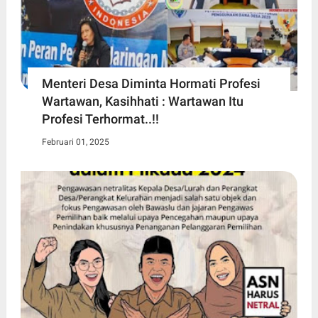
Menteri Desa Diminta Hormati Profesi
Wartawan, Kasihhati : Wartawan Itu
Profesi Terhormat..!!
Februari 01, 2025