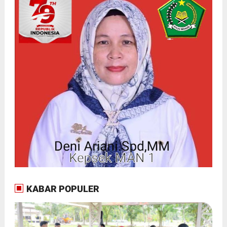
KABAR POPULER