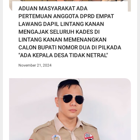
ADUAN MASYARAKAT ADA
PERTEMUAN ANGGOTA DPRD EMPAT
LAWANG DAPIL LINTANG KANAN
MENGAJAK SELURUH KADES DI
LINTANG KANAN MEMENANGKAN
CALON BUPATI NOMOR DUA DI PILKADA
"ADA KEPALA DESA TIDAK NETRAL"
November 21, 2024