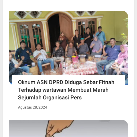
Oknum ASN DPRD Diduga Sebar Fitnah
Terhadap wartawan Membuat Marah
Sejumlah Organisasi Pers
Agustus 28, 2024