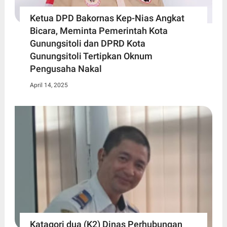
Ketua DPD Bakornas Kep-Nias Angkat
Bicara, Meminta Pemerintah Kota
Gunungsitoli dan DPRD Kota
Gunungsitoli Tertipkan Oknum
Pengusaha Nakal
April 14, 2025
Katagori dua (K2) Dinas Perhubungan