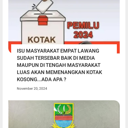
ISU MASYARAKAT EMPAT LAWANG
SUDAH TERSEBAR BAIK DI MEDIA
MAUPUN DI TENGAH MASYARAKAT
LUAS AKAN MEMENANGKAN KOTAK
KOSONG...ADA APA ?
November 20, 2024