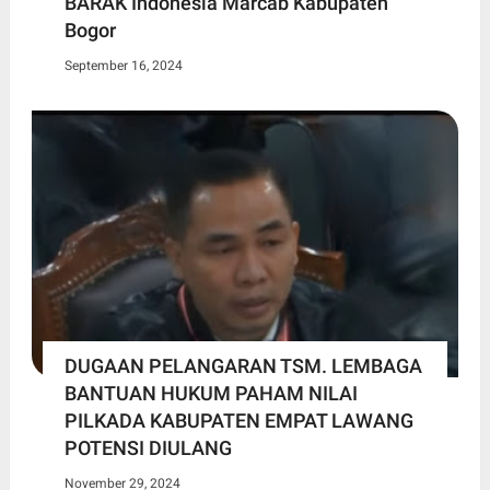
BARAK Indonesia Marcab Kabupaten
Bogor
September 16, 2024
DUGAAN PELANGARAN TSM. LEMBAGA
BANTUAN HUKUM PAHAM NILAI
PILKADA KABUPATEN EMPAT LAWANG
POTENSI DIULANG
November 29, 2024