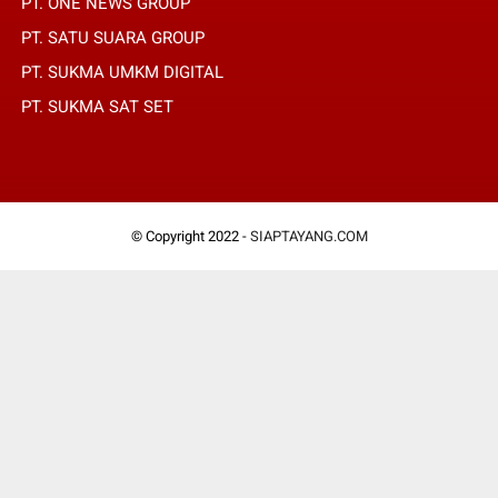
PT. ONE NEWS GROUP
PT. SATU SUARA GROUP
PT. SUKMA UMKM DIGITAL
PT. SUKMA SAT SET
© Copyright 2022 -
SIAPTAYANG.COM