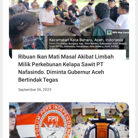
Ribuan Ikan Mati Masal Akibat Limbah
Milik Perkebunan Kelapa Sawit PT
Nafasindo. Diminta Gubernur Aceh
Bertindak Tegas
September 06, 2025