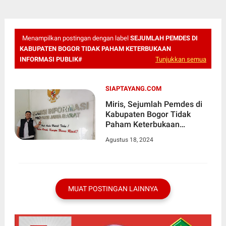
Menampilkan postingan dengan label
SEJUMLAH PEMDES DI
KABUPATEN BOGOR TIDAK PAHAM KETERBUKAAN
INFORMASI PUBLIK#
Tunjukkan semua
SIAPTAYANG.COM
Miris, Sejumlah Pemdes di
Kabupaten Bogor Tidak
Paham Keterbukaan
Informasi Publik
Agustus 18, 2024
MUAT POSTINGAN LAINNYA