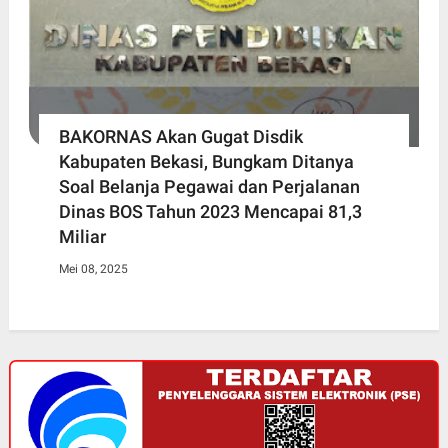
BAKORNAS Akan Gugat Disdik
Kabupaten Bekasi, Bungkam Ditanya
Soal Belanja Pegawai dan Perjalanan
Dinas BOS Tahun 2023 Mencapai 81,3
Miliar
Mei 08, 2025