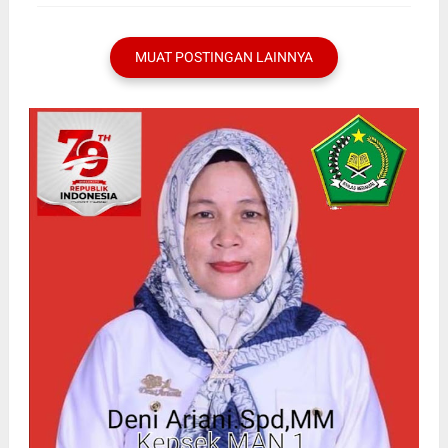
MUAT POSTINGAN LAINNYA