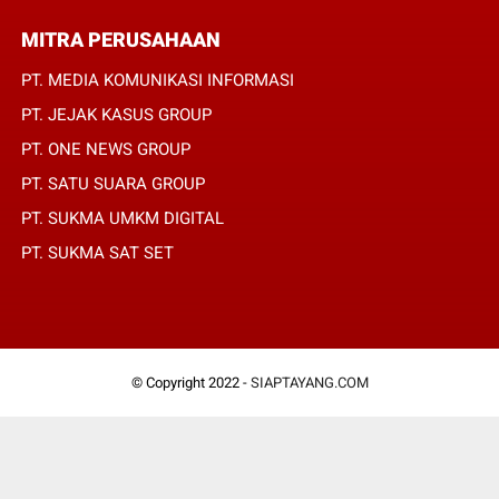
MITRA PERUSAHAAN
PT. MEDIA KOMUNIKASI INFORMASI
PT. JEJAK KASUS GROUP
PT. ONE NEWS GROUP
PT. SATU SUARA GROUP
PT. SUKMA UMKM DIGITAL
PT. SUKMA SAT SET
© Copyright 2022 -
SIAPTAYANG.COM