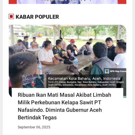
KABAR POPULER
Ribuan Ikan Mati Masal Akibat Limbah
Milik Perkebunan Kelapa Sawit PT
Nafasindo. Diminta Gubernur Aceh
Bertindak Tegas
September 06, 2025