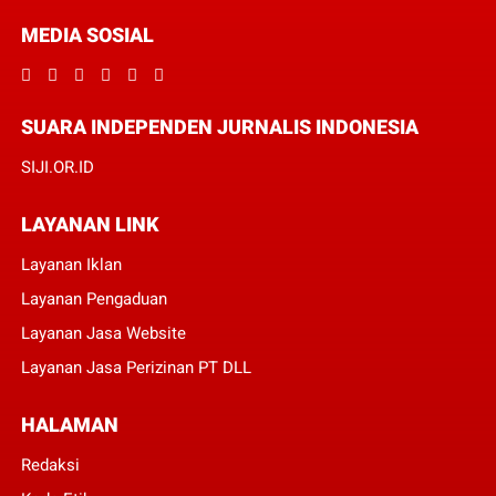
MEDIA SOSIAL
SUARA INDEPENDEN JURNALIS INDONESIA
SIJI.OR.ID
LAYANAN LINK
Layanan Iklan
Layanan Pengaduan
Layanan Jasa Website
Layanan Jasa Perizinan PT DLL
HALAMAN
Redaksi