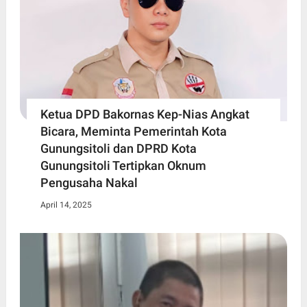
Ketua DPD Bakornas Kep-Nias Angkat
Bicara, Meminta Pemerintah Kota
Gunungsitoli dan DPRD Kota
Gunungsitoli Tertipkan Oknum
Pengusaha Nakal
April 14, 2025