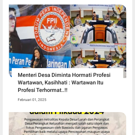
Menteri Desa Diminta Hormati Profesi
Wartawan, Kasihhati : Wartawan Itu
Profesi Terhormat..!!
Februari 01, 2025