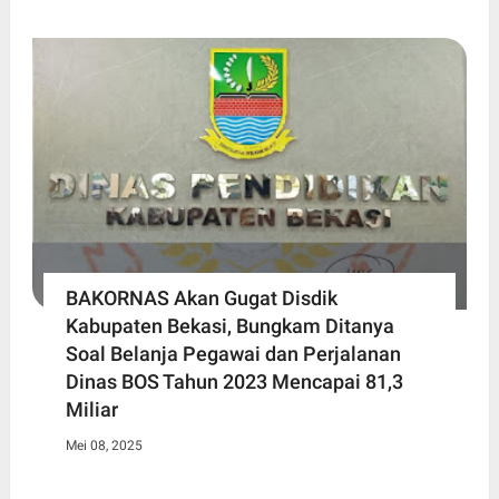
BAKORNAS Akan Gugat Disdik
Kabupaten Bekasi, Bungkam Ditanya
Soal Belanja Pegawai dan Perjalanan
Dinas BOS Tahun 2023 Mencapai 81,3
Miliar
Mei 08, 2025