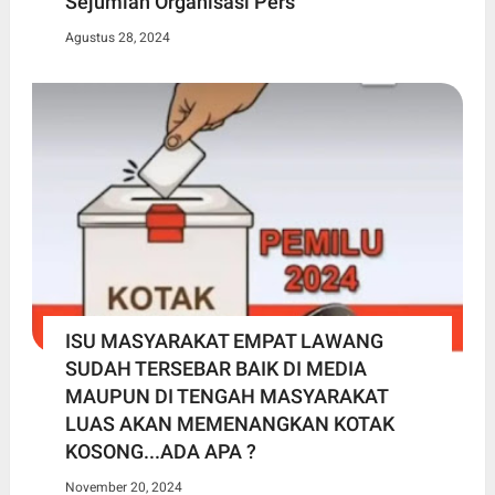
Sejumlah Organisasi Pers
Agustus 28, 2024
ISU MASYARAKAT EMPAT LAWANG
SUDAH TERSEBAR BAIK DI MEDIA
MAUPUN DI TENGAH MASYARAKAT
LUAS AKAN MEMENANGKAN KOTAK
KOSONG...ADA APA ?
November 20, 2024