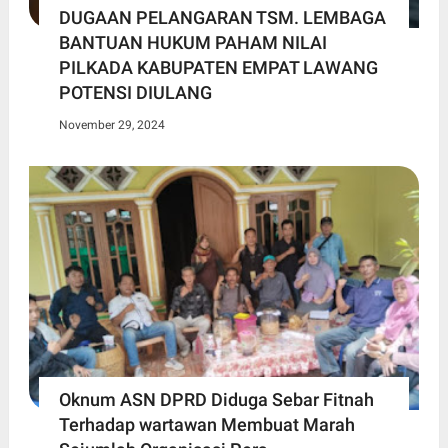
DUGAAN PELANGARAN TSM. LEMBAGA
BANTUAN HUKUM PAHAM NILAI
PILKADA KABUPATEN EMPAT LAWANG
POTENSI DIULANG
November 29, 2024
Oknum ASN DPRD Diduga Sebar Fitnah
Terhadap wartawan Membuat Marah