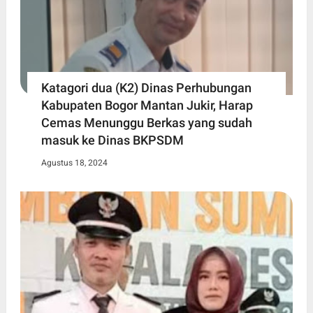
Katagori dua (K2) Dinas Perhubungan
Kabupaten Bogor Mantan Jukir, Harap
Cemas Menunggu Berkas yang sudah
masuk ke Dinas BKPSDM
Agustus 18, 2024