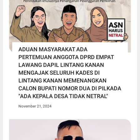
ADUAN MASYARAKAT ADA
PERTEMUAN ANGGOTA DPRD EMPAT
LAWANG DAPIL LINTANG KANAN
MENGAJAK SELURUH KADES DI
LINTANG KANAN MEMENANGKAN
CALON BUPATI NOMOR DUA DI PILKADA
"ADA KEPALA DESA TIDAK NETRAL"
November 21, 2024