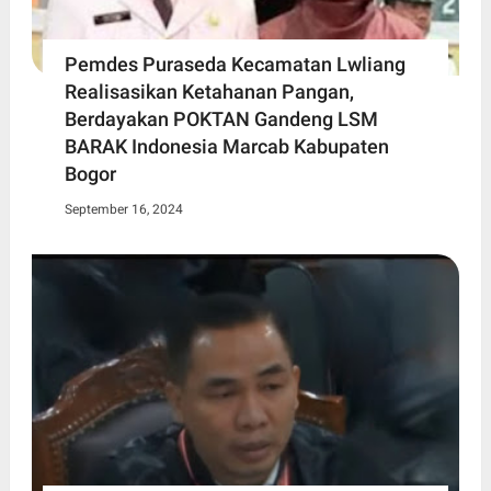
Pemdes Puraseda Kecamatan Lwliang
Realisasikan Ketahanan Pangan,
Berdayakan POKTAN Gandeng LSM
BARAK Indonesia Marcab Kabupaten
Bogor
September 16, 2024