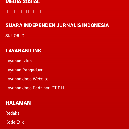
MEDIA SOSIAL
SUARA INDEPENDEN JURNALIS INDONESIA
SIJI.OR.ID
LAYANAN LINK
Layanan Iklan
Layanan Pengaduan
Layanan Jasa Website
Layanan Jasa Perizinan PT DLL
HALAMAN
Redaksi
Kode Etik