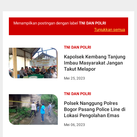
Menampilkan postingan dengan label
TNI DAN POLRI
Tunjukkan semua
TNI DAN POLRI
Kapolsek Kembang Tanjung
Imbau Masyarakat Jangan
Takut Melapor
Mei 25, 2023
TNI DAN POLRI
Polsek Nanggung Polres
Bogor Pasang Police Line di
Lokasi Pengolahan Emas
Mei 06, 2023