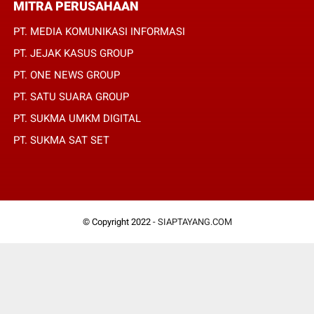
MITRA PERUSAHAAN
PT. MEDIA KOMUNIKASI INFORMASI
PT. JEJAK KASUS GROUP
PT. ONE NEWS GROUP
PT. SATU SUARA GROUP
PT. SUKMA UMKM DIGITAL
PT. SUKMA SAT SET
© Copyright 2022 -
SIAPTAYANG.COM