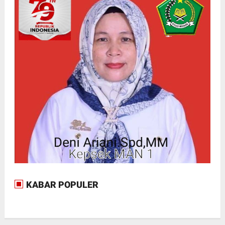
KABAR POPULER