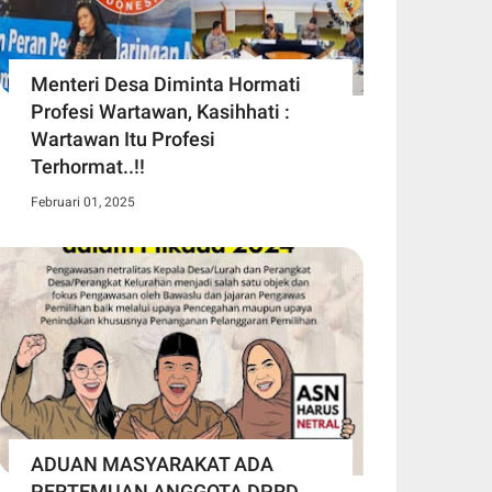
Menteri Desa Diminta Hormati
Profesi Wartawan, Kasihhati :
Wartawan Itu Profesi
Terhormat..!!
Februari 01, 2025
ADUAN MASYARAKAT ADA
PERTEMUAN ANGGOTA DPRD