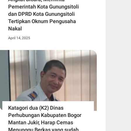
Pemerintah Kota Gunungsitoli
dan DPRD Kota Gunungsitoli
Tertipkan Oknum Pengusaha
Nakal
April 14, 2025
Katagori dua (K2) Dinas
Perhubungan Kabupaten Bogor
Mantan Jukir, Harap Cemas
Menunggu Berkas yang sudah