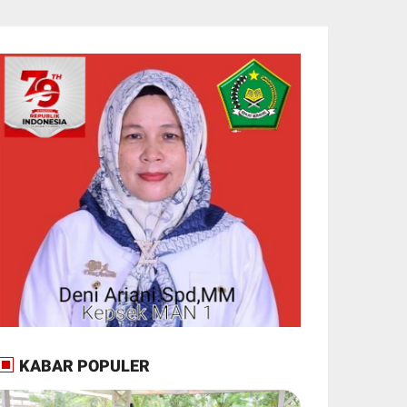
KABAR POPULER