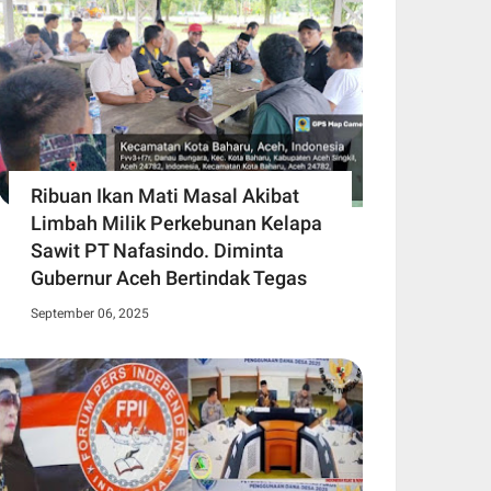
Ribuan Ikan Mati Masal Akibat
Limbah Milik Perkebunan Kelapa
Sawit PT Nafasindo. Diminta
Gubernur Aceh Bertindak Tegas
September 06, 2025