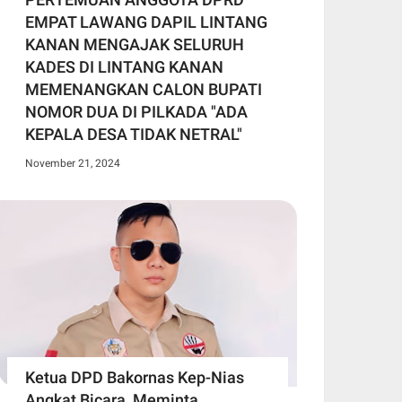
EMPAT LAWANG DAPIL LINTANG
KANAN MENGAJAK SELURUH
KADES DI LINTANG KANAN
MEMENANGKAN CALON BUPATI
NOMOR DUA DI PILKADA "ADA
KEPALA DESA TIDAK NETRAL"
November 21, 2024
Ketua DPD Bakornas Kep-Nias
Angkat Bicara, Meminta