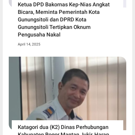
Ketua DPD Bakornas Kep-Nias Angkat
Bicara, Meminta Pemerintah Kota
Gunungsitoli dan DPRD Kota
Gunungsitoli Tertipkan Oknum
Pengusaha Nakal
April 14, 2025
Katagori dua (K2) Dinas Perhubungan
Kabupaten Bogor Mantan Jukir, Harap