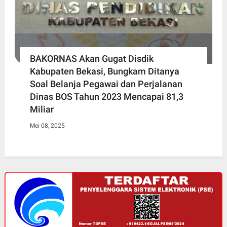
BAKORNAS Akan Gugat Disdik
Kabupaten Bekasi, Bungkam Ditanya
Soal Belanja Pegawai dan Perjalanan
Dinas BOS Tahun 2023 Mencapai 81,3
Miliar
Mei 08, 2025