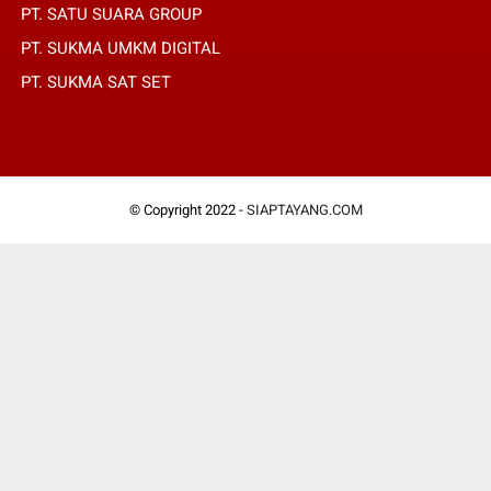
PT. SATU SUARA GROUP
PT. SUKMA UMKM DIGITAL
PT. SUKMA SAT SET
© Copyright 2022 -
SIAPTAYANG.COM