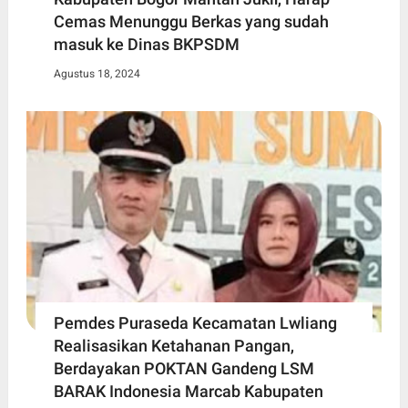
Cemas Menunggu Berkas yang sudah
masuk ke Dinas BKPSDM
Agustus 18, 2024
Pemdes Puraseda Kecamatan Lwliang
Realisasikan Ketahanan Pangan,
Berdayakan POKTAN Gandeng LSM
BARAK Indonesia Marcab Kabupaten