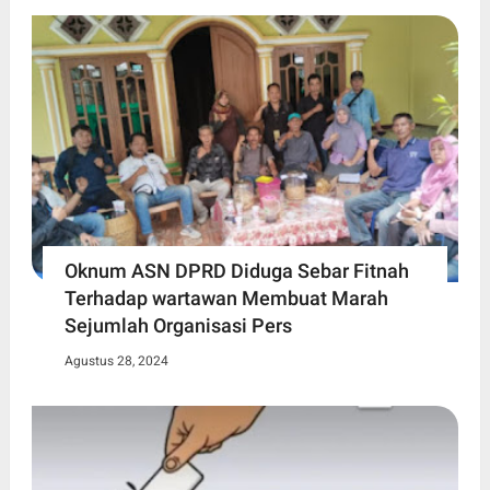
Oknum ASN DPRD Diduga Sebar Fitnah
Terhadap wartawan Membuat Marah
Sejumlah Organisasi Pers
Agustus 28, 2024