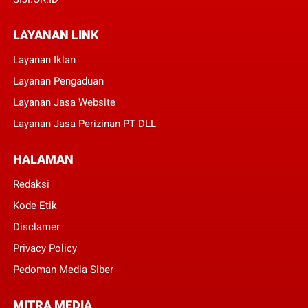
LAYANAN LINK
Layanan Iklan
Layanan Pengaduan
Layanan Jasa Website
Layanan Jasa Perizinan PT DLL
HALAMAN
Redaksi
Kode Etik
Disclamer
Privacy Policy
Pedoman Media Siber
MITRA MEDIA