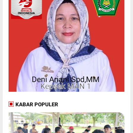
KABAR POPULER