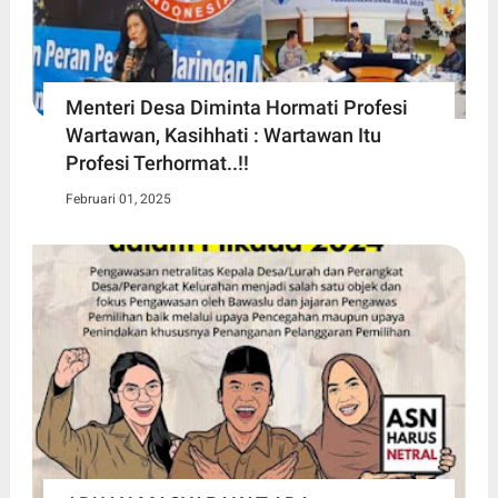
Menteri Desa Diminta Hormati Profesi
Wartawan, Kasihhati : Wartawan Itu
Profesi Terhormat..!!
Februari 01, 2025