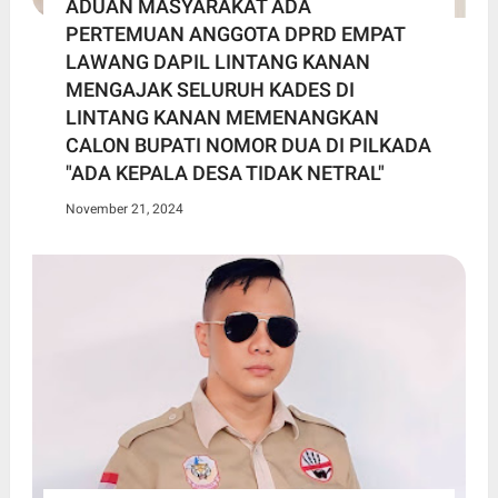
ADUAN MASYARAKAT ADA
PERTEMUAN ANGGOTA DPRD EMPAT
LAWANG DAPIL LINTANG KANAN
MENGAJAK SELURUH KADES DI
LINTANG KANAN MEMENANGKAN
CALON BUPATI NOMOR DUA DI PILKADA
"ADA KEPALA DESA TIDAK NETRAL"
November 21, 2024