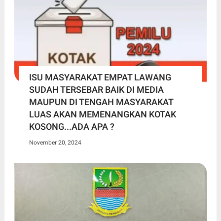
ISU MASYARAKAT EMPAT LAWANG
SUDAH TERSEBAR BAIK DI MEDIA
MAUPUN DI TENGAH MASYARAKAT
LUAS AKAN MEMENANGKAN KOTAK
KOSONG...ADA APA ?
November 20, 2024