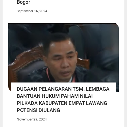
Bogor
September 16, 2024
DUGAAN PELANGARAN TSM. LEMBAGA
BANTUAN HUKUM PAHAM NILAI
PILKADA KABUPATEN EMPAT LAWANG
POTENSI DIULANG
November 29, 2024