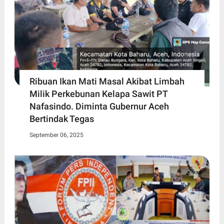
Ribuan Ikan Mati Masal Akibat Limbah
Milik Perkebunan Kelapa Sawit PT
Nafasindo. Diminta Gubernur Aceh
Bertindak Tegas
September 06, 2025