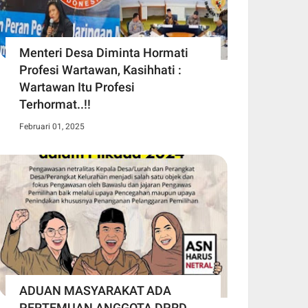
Menteri Desa Diminta Hormati
Profesi Wartawan, Kasihhati :
Wartawan Itu Profesi
Terhormat..!!
Februari 01, 2025
ADUAN MASYARAKAT ADA
PERTEMUAN ANGGOTA DPRD