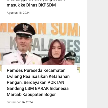
masuk ke Dinas BKPSDM
Agustus 18, 2024
Pemdes Puraseda Kecamatan
Lwliang Realisasikan Ketahanan
Pangan, Berdayakan POKTAN
Gandeng LSM BARAK Indonesia
Marcab Kabupaten Bogor
September 16, 2024