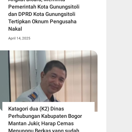
Pemerintah Kota Gunungsitoli
dan DPRD Kota Gunungsitoli
Tertipkan Oknum Pengusaha
Nakal
April 14, 2025
Katagori dua (K2) Dinas
Perhubungan Kabupaten Bogor
Mantan Jukir, Harap Cemas
Menunggu Berkas yang sudah