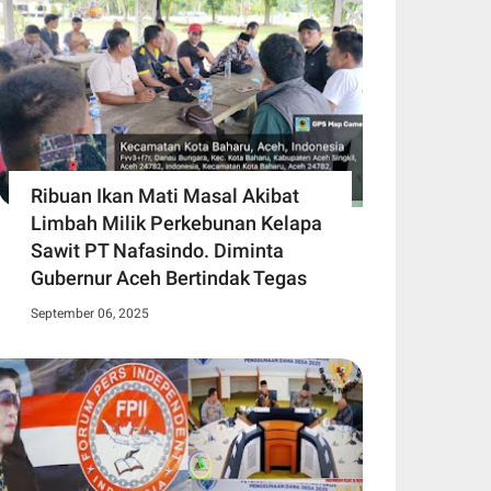
Ribuan Ikan Mati Masal Akibat
Limbah Milik Perkebunan Kelapa
Sawit PT Nafasindo. Diminta
Gubernur Aceh Bertindak Tegas
September 06, 2025