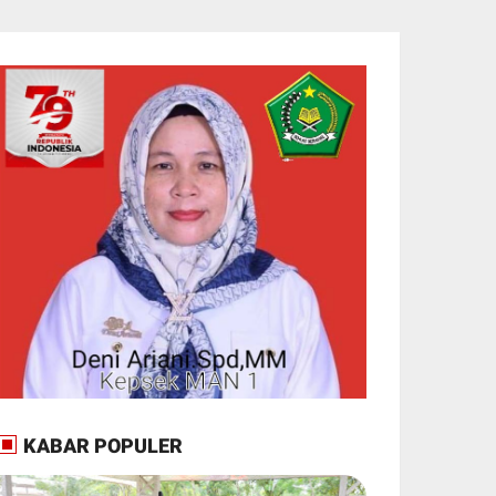
KABAR POPULER