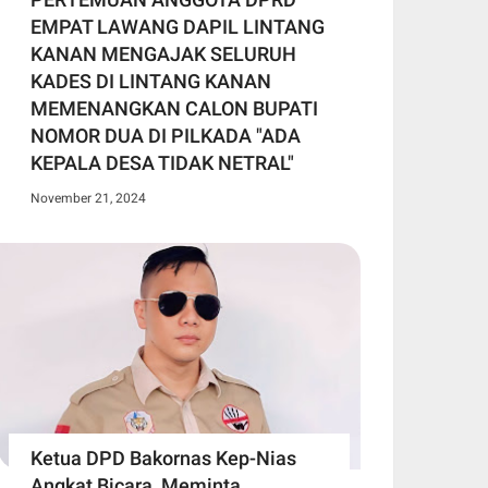
EMPAT LAWANG DAPIL LINTANG
KANAN MENGAJAK SELURUH
KADES DI LINTANG KANAN
MEMENANGKAN CALON BUPATI
NOMOR DUA DI PILKADA "ADA
KEPALA DESA TIDAK NETRAL"
November 21, 2024
Ketua DPD Bakornas Kep-Nias
Angkat Bicara, Meminta