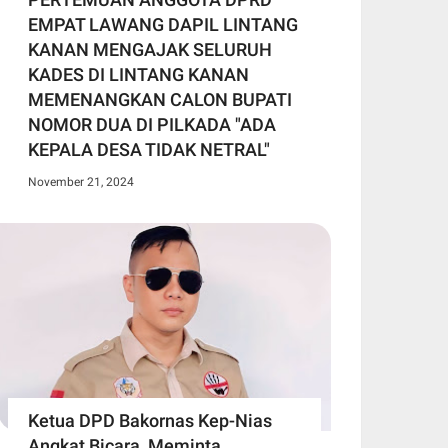
EMPAT LAWANG DAPIL LINTANG
KANAN MENGAJAK SELURUH
KADES DI LINTANG KANAN
MEMENANGKAN CALON BUPATI
NOMOR DUA DI PILKADA "ADA
KEPALA DESA TIDAK NETRAL"
November 21, 2024
Ketua DPD Bakornas Kep-Nias
Angkat Bicara, Meminta