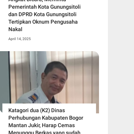
Pemerintah Kota Gunungsitoli
dan DPRD Kota Gunungsitoli
Tertipkan Oknum Pengusaha
Nakal
April 14, 2025
Katagori dua (K2) Dinas
Perhubungan Kabupaten Bogor
Mantan Jukir, Harap Cemas
Menunggu Berkas yang sudah