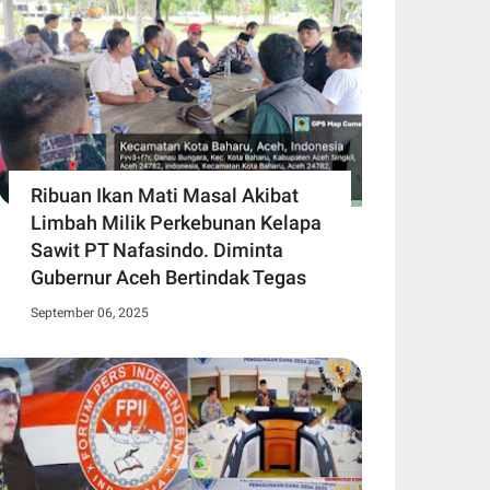
Ribuan Ikan Mati Masal Akibat
Limbah Milik Perkebunan Kelapa
Sawit PT Nafasindo. Diminta
Gubernur Aceh Bertindak Tegas
September 06, 2025