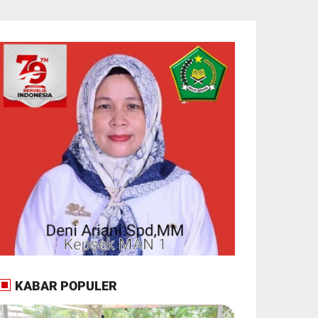
KABAR POPULER