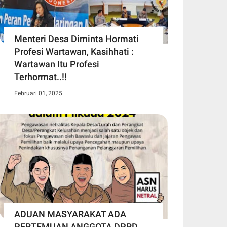
Menteri Desa Diminta Hormati
Profesi Wartawan, Kasihhati :
Wartawan Itu Profesi
Terhormat..!!
Februari 01, 2025
ADUAN MASYARAKAT ADA
PERTEMUAN ANGGOTA DPRD