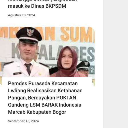
masuk ke Dinas BKPSDM
Agustus 18, 2024
Pemdes Puraseda Kecamatan
Lwliang Realisasikan Ketahanan
Pangan, Berdayakan POKTAN
Gandeng LSM BARAK Indonesia
Marcab Kabupaten Bogor
September 16, 2024