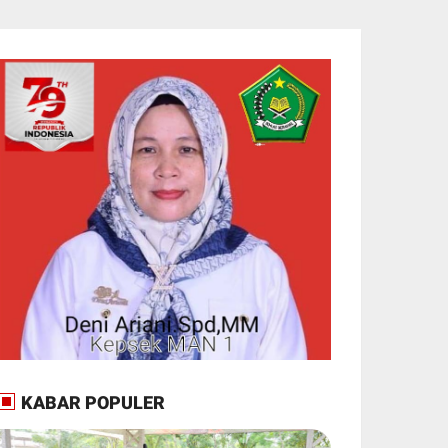
KABAR POPULER