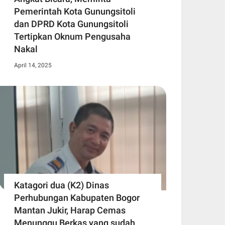
Pemerintah Kota Gunungsitoli
dan DPRD Kota Gunungsitoli
Tertipkan Oknum Pengusaha
Nakal
April 14, 2025
Katagori dua (K2) Dinas
Perhubungan Kabupaten Bogor
Mantan Jukir, Harap Cemas
Menunggu Berkas yang sudah