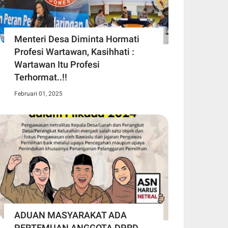
Menteri Desa Diminta Hormati
Profesi Wartawan, Kasihhati :
Wartawan Itu Profesi
Terhormat..!!
Februari 01, 2025
ADUAN MASYARAKAT ADA
PERTEMUAN ANGGOTA DPRD