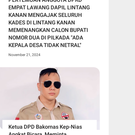
EMPAT LAWANG DAPIL LINTANG
KANAN MENGAJAK SELURUH
KADES DI LINTANG KANAN
MEMENANGKAN CALON BUPATI
NOMOR DUA DI PILKADA "ADA
KEPALA DESA TIDAK NETRAL"
November 21, 2024
Ketua DPD Bakornas Kep-Nias
Angkat Bicara, Meminta