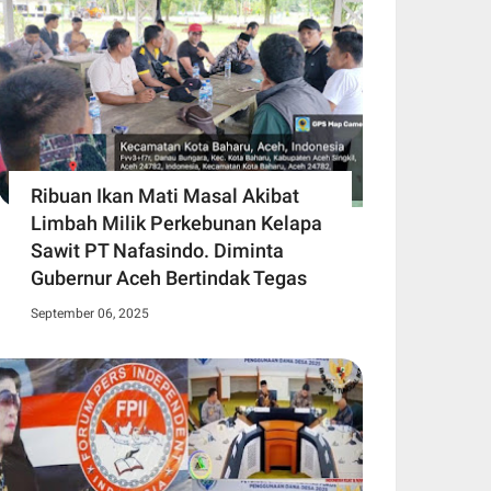
Ribuan Ikan Mati Masal Akibat
Limbah Milik Perkebunan Kelapa
Sawit PT Nafasindo. Diminta
Gubernur Aceh Bertindak Tegas
September 06, 2025